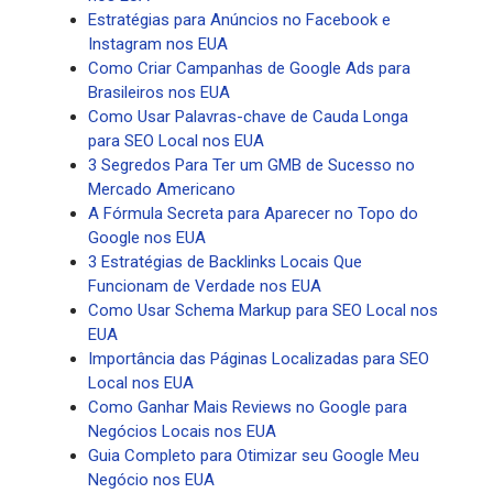
Estratégias para Anúncios no Facebook e
Instagram nos EUA
Como Criar Campanhas de Google Ads para
Brasileiros nos EUA
Como Usar Palavras-chave de Cauda Longa
para SEO Local nos EUA
3 Segredos Para Ter um GMB de Sucesso no
Mercado Americano
A Fórmula Secreta para Aparecer no Topo do
Google nos EUA
3 Estratégias de Backlinks Locais Que
Funcionam de Verdade nos EUA
Como Usar Schema Markup para SEO Local nos
EUA
Importância das Páginas Localizadas para SEO
Local nos EUA
Como Ganhar Mais Reviews no Google para
Negócios Locais nos EUA
Guia Completo para Otimizar seu Google Meu
Negócio nos EUA