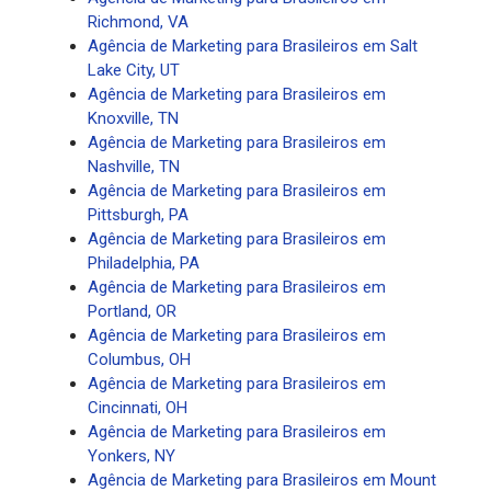
Richmond, VA
Agência de Marketing para Brasileiros em Salt
Lake City, UT
Agência de Marketing para Brasileiros em
Knoxville, TN
Agência de Marketing para Brasileiros em
Nashville, TN
Agência de Marketing para Brasileiros em
Pittsburgh, PA
Agência de Marketing para Brasileiros em
Philadelphia, PA
Agência de Marketing para Brasileiros em
Portland, OR
Agência de Marketing para Brasileiros em
Columbus, OH
Agência de Marketing para Brasileiros em
Cincinnati, OH
Agência de Marketing para Brasileiros em
Yonkers, NY
Agência de Marketing para Brasileiros em Mount