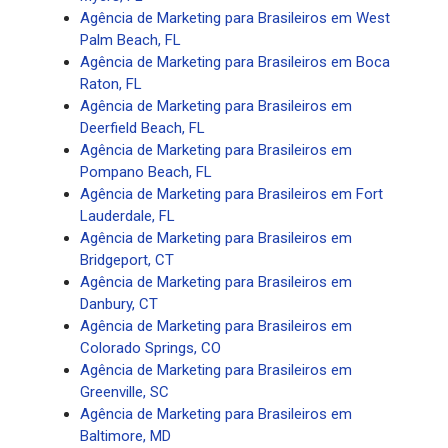
Agência de Marketing para Brasileiros em West
Palm Beach, FL
Agência de Marketing para Brasileiros em Boca
Raton, FL
Agência de Marketing para Brasileiros em
Deerfield Beach, FL
Agência de Marketing para Brasileiros em
Pompano Beach, FL
Agência de Marketing para Brasileiros em Fort
Lauderdale, FL
Agência de Marketing para Brasileiros em
Bridgeport, CT
Agência de Marketing para Brasileiros em
Danbury, CT
Agência de Marketing para Brasileiros em
Colorado Springs, CO
Agência de Marketing para Brasileiros em
Greenville, SC
Agência de Marketing para Brasileiros em
Baltimore, MD