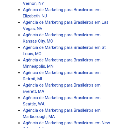
Vernon, NY
Agência de Marketing para Brasileiros em
Elizabeth, NJ
Agência de Marketing para Brasileiros em Las
Vegas, NV
Agência de Marketing para Brasileiros em
Kansas City, MO
Agência de Marketing para Brasileiros em St.
Louis, MO
Agência de Marketing para Brasileiros em
Minneapolis, MN
Agência de Marketing para Brasileiros em
Detroit, MI
Agência de Marketing para Brasileiros em
Everett, MA
Agência de Marketing para Brasileiros em
Seattle, WA
Agência de Marketing para Brasileiros em
Marlborough, MA
Agência de Marketing para Brasileiros em New