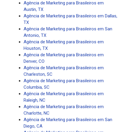
Agência de Marketing para Brasileiros em
Austin, TX
Agência de Marketing para Brasileiros em Dallas,
TX
Agência de Marketing para Brasileiros em San
Antonio, TX
Agência de Marketing para Brasileiros em
Houston, TX
Agência de Marketing para Brasileiros em
Denver, CO
Agência de Marketing para Brasileiros em
Charleston, SC
Agência de Marketing para Brasileiros em
Columbia, SC
Agência de Marketing para Brasileiros em
Raleigh, NC
Agência de Marketing para Brasileiros em
Charlotte, NC
Agência de Marketing para Brasileiros em San
Diego, CA