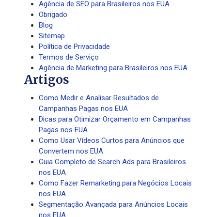
Agência de SEO para Brasileiros nos EUA
Obrigado
Blog
Sitemap
Política de Privacidade
Termos de Serviço
Agência de Marketing para Brasileiros nos EUA
Artigos
Como Medir e Analisar Resultados de
Campanhas Pagas nos EUA
Dicas para Otimizar Orçamento em Campanhas
Pagas nos EUA
Como Usar Vídeos Curtos para Anúncios que
Convertem nos EUA
Guia Completo de Search Ads para Brasileiros
nos EUA
Como Fazer Remarketing para Negócios Locais
nos EUA
Segmentação Avançada para Anúncios Locais
nos EUA