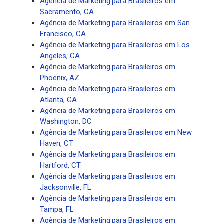
Agência de Marketing para Brasileiros em
Sacramento, CA
Agência de Marketing para Brasileiros em San
Francisco, CA
Agência de Marketing para Brasileiros em Los
Angeles, CA
Agência de Marketing para Brasileiros em
Phoenix, AZ
Agência de Marketing para Brasileiros em
Atlanta, GA
Agência de Marketing para Brasileiros em
Washington, DC
Agência de Marketing para Brasileiros em New
Haven, CT
Agência de Marketing para Brasileiros em
Hartford, CT
Agência de Marketing para Brasileiros em
Jacksonville, FL
Agência de Marketing para Brasileiros em
Tampa, FL
Agência de Marketing para Brasileiros em