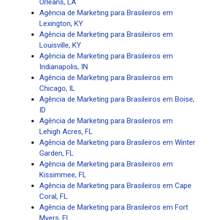
Orleans, LA
Agência de Marketing para Brasileiros em
Lexington, KY
Agência de Marketing para Brasileiros em
Louisville, KY
Agência de Marketing para Brasileiros em
Indianapolis, IN
Agência de Marketing para Brasileiros em
Chicago, IL
Agência de Marketing para Brasileiros em Boise,
ID
Agência de Marketing para Brasileiros em
Lehigh Acres, FL
Agência de Marketing para Brasileiros em Winter
Garden, FL
Agência de Marketing para Brasileiros em
Kissimmee, FL
Agência de Marketing para Brasileiros em Cape
Coral, FL
Agência de Marketing para Brasileiros em Fort
Myers, FL