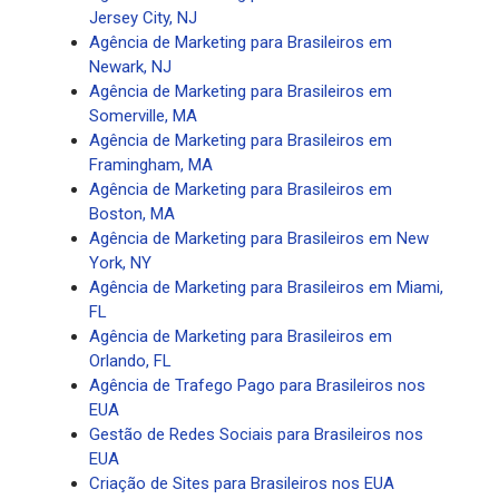
Jersey City, NJ
Agência de Marketing para Brasileiros em
Newark, NJ
Agência de Marketing para Brasileiros em
Somerville, MA
Agência de Marketing para Brasileiros em
Framingham, MA
Agência de Marketing para Brasileiros em
Boston, MA
Agência de Marketing para Brasileiros em New
York, NY
Agência de Marketing para Brasileiros em Miami,
FL
Agência de Marketing para Brasileiros em
Orlando, FL
Agência de Trafego Pago para Brasileiros nos
EUA
Gestão de Redes Sociais para Brasileiros nos
EUA
Criação de Sites para Brasileiros nos EUA