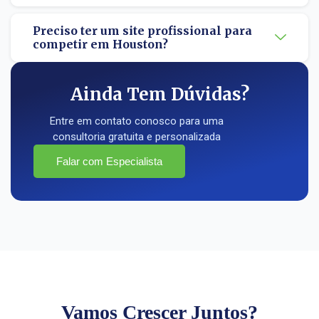
Preciso ter um site profissional para
competir em Houston?
Ainda Tem Dúvidas?
Entre em contato conosco para uma
consultoria gratuita e personalizada
Falar com Especialista
Vamos Crescer Juntos?