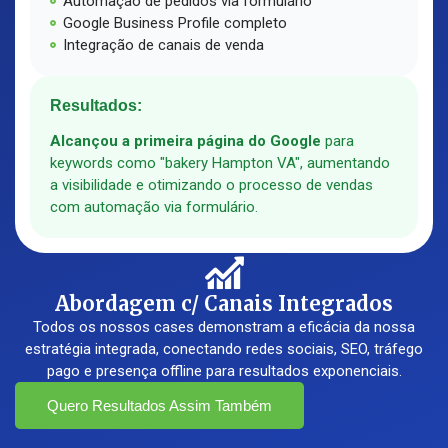
Automação de pedidos via formulário
Google Business Profile completo
Integração de canais de venda
Resultados:
Alcançou a primeira página do Google
para
keywords como "bakery Hampton VA", aumentando
a visibilidade e otimizando o processo de vendas
com automação via formulário.
Abordagem c/ Canais Integrados
Todos os nossos cases demonstram a eficácia da nossa
estratégia integrada, conectando redes sociais, SEO, tráfego
pago e presença offline para resultados exponenciais.
Quero Resultados Assim Também