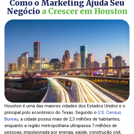
Como o Marketing Ajuda Seu
Negócio
a Crescer em Houston
Houston é uma das maiores cidades dos Estados Unidos e o
principal polo econômico do Texas. Segundo o
U.S. Census
Bureau
, a cidade possui mais de 2,3 milhões de habitantes,
enquanto a região metropolitana ultrapassa 7 milhões de
pessoas, impulsionada por energia, saúde, construção civil,