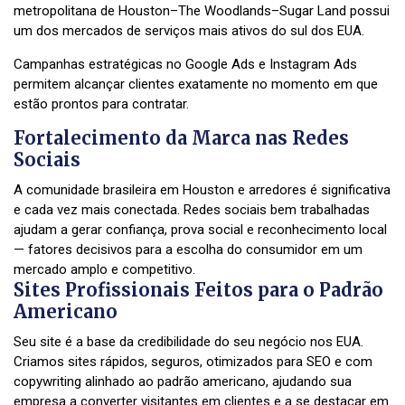
metropolitana de Houston–The Woodlands–Sugar Land possui
um dos mercados de serviços mais ativos do sul dos EUA.
Campanhas estratégicas no Google Ads e Instagram Ads
permitem alcançar clientes exatamente no momento em que
estão prontos para contratar.
Fortalecimento da Marca nas Redes
Sociais
A comunidade brasileira em Houston e arredores é significativa
e cada vez mais conectada. Redes sociais bem trabalhadas
ajudam a gerar confiança, prova social e reconhecimento local
— fatores decisivos para a escolha do consumidor em um
mercado amplo e competitivo.
Sites Profissionais Feitos para o Padrão
Americano
Seu site é a base da credibilidade do seu negócio nos EUA.
Criamos sites rápidos, seguros, otimizados para SEO e com
copywriting alinhado ao padrão americano, ajudando sua
empresa a converter visitantes em clientes e a se destacar em