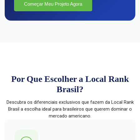
Começar Meu Projeto Agora
Por Que Escolher a Local Rank
Brasil?
Descubra os diferenciais exclusivos que fazem da Local Rank
Brasil a escolha ideal para brasileiros que querem dominar o
mercado americano.