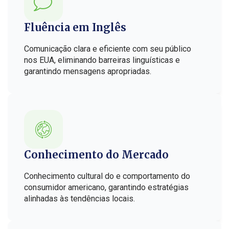
Fluência em Inglês
Comunicação clara e eficiente com seu público
nos EUA, eliminando barreiras linguísticas e
garantindo mensagens apropriadas.
Conhecimento do Mercado
Conhecimento cultural do e comportamento do
consumidor americano, garantindo estratégias
alinhadas às tendências locais.