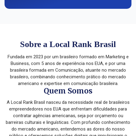
Sobre a Local Rank Brasil
Fundada em 2023 por um brasileiro formado em Marketing e
Business, com 5 anos de experiência nos EUA, e por uma
brasileira formada em Comunicação, atuante no mercado
brasileiro, combinando conhecimento prático do mercado
americano e expertise em comunicação brasileira.
Quem Somos
A Local Rank Brasil nasceu da necessidade real de brasileiros
empreendedores nos EUA que enfrentam dificuldades para
contratar agências americanas, seja por orçamento ou
barreiras culturais e linguísticas. Com profundo conhecimento
do mercado americano, entendemos as dores do nosso
público e oferecemos soluções digitais que impulsionam o