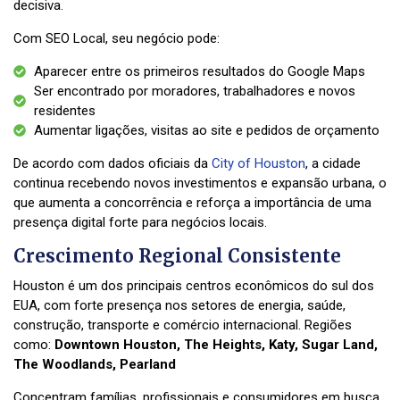
decisiva.
Com SEO Local, seu negócio pode:
Aparecer entre os primeiros resultados do Google Maps
Ser encontrado por moradores, trabalhadores e novos
residentes
Aumentar ligações, visitas ao site e pedidos de orçamento
De acordo com dados oficiais da
City of Houston
, a cidade
continua recebendo novos investimentos e expansão urbana, o
que aumenta a concorrência e reforça a importância de uma
presença digital forte para negócios locais.
Crescimento Regional Consistente
Houston é um dos principais centros econômicos do sul dos
EUA, com forte presença nos setores de energia, saúde,
construção, transporte e comércio internacional. Regiões
como:
Downtown Houston, The Heights, Katy, Sugar Land,
The Woodlands, Pearland
Concentram famílias, profissionais e consumidores em busca