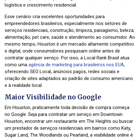
logística e crescimento residencial.
Esse cenário cria excelentes oportunidades para
empreendedores brasileiros, especialmente nos setores de
serviços residenciais, construção, limpeza, paisagismo, beleza,
alimentação, pet care, saúde e atendimento ao consumidor. Ao
mesmo tempo, Houston é um mercado altamente competitivo
e digital, onde consumidores pesquisam online antes de
contratar qualquer serviço. Por isso, a Local Rank Brasil atua
como uma
agência de marketing para brasileiros nos EUA
,
oferecendo SEO Local, anúncios pagos, redes sociais e
criação de sites adaptados ao padrão de consumo americano
e à realidade local.
Maior Visibilidade no Google
Em Houston, praticamente toda decisão de compra começa
no Google. Seja para contratar um serviço em Downtown
Houston, encontrar um restaurante em The Heights ou buscar
um prestador de serviços residenciais em bairros como Katy,
Sugar Land, The Woodlands ou Pearland, a visibilidade online é