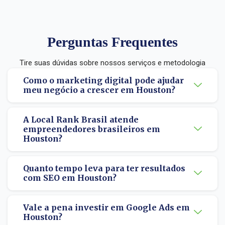
Perguntas Frequentes
Tire suas dúvidas sobre nossos serviços e metodologia
Como o marketing digital pode ajudar
meu negócio a crescer em Houston?
A Local Rank Brasil atende
empreendedores brasileiros em
Houston?
Quanto tempo leva para ter resultados
com SEO em Houston?
Vale a pena investir em Google Ads em
Houston?