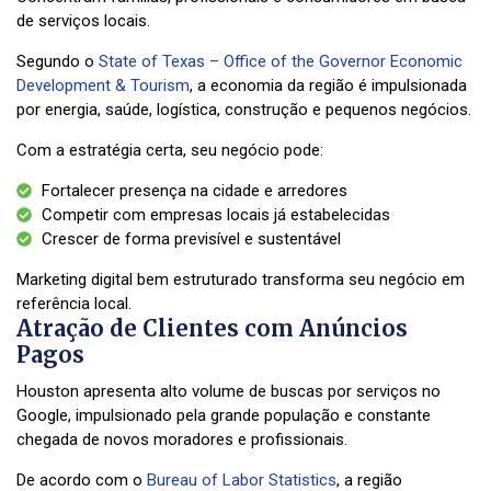
de serviços locais.
Segundo o
State of Texas – Office of the Governor Economic
Development & Tourism
, a economia da região é impulsionada
por energia, saúde, logística, construção e pequenos negócios.
Com a estratégia certa, seu negócio pode:
Fortalecer presença na cidade e arredores
Competir com empresas locais já estabelecidas
Crescer de forma previsível e sustentável
Marketing digital bem estruturado transforma seu negócio em
referência local.
Atração de Clientes com Anúncios
Pagos
Houston apresenta alto volume de buscas por serviços no
Google, impulsionado pela grande população e constante
chegada de novos moradores e profissionais.
De acordo com o
Bureau of Labor Statistics
, a região