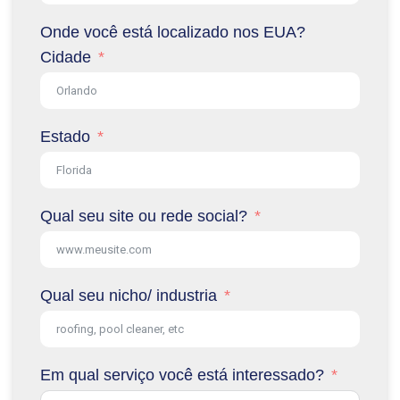
Onde você está localizado nos EUA?
Cidade
Estado
Qual seu site ou rede social?
Qual seu nicho/ industria
Em qual serviço você está interessado?