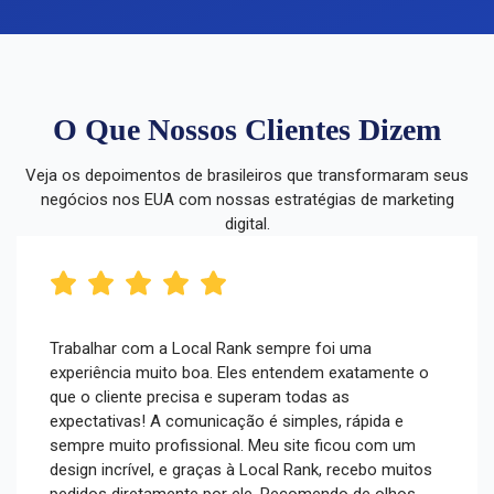
O Que Nossos Clientes Dizem
Veja os depoimentos de brasileiros que transformaram seus
negócios nos EUA com nossas estratégias de marketing
digital.
Trabalhar com a Local Rank sempre foi uma
experiência muito boa. Eles entendem exatamente o
que o cliente precisa e superam todas as
expectativas! A comunicação é simples, rápida e
sempre muito profissional. Meu site ficou com um
design incrível, e graças à Local Rank, recebo muitos