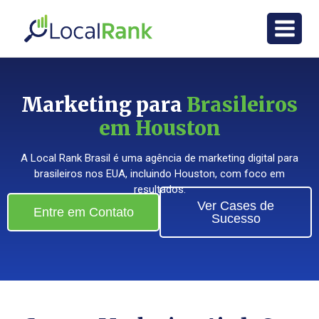
Marketing para
Brasileiros
em Houston
A Local Rank Brasil é uma agência de marketing digital para
brasileiros nos EUA, incluindo Houston, com foco em
resultados.
Ver Cases de
Entre em Contato
Sucesso