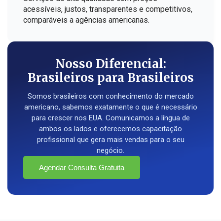
acessíveis, justos, transparentes e competitivos,
comparáveis a agências americanas.
Nosso Diferencial:
Brasileiros para Brasileiros
Somos brasileiros com conhecimento do mercado
americano, sabemos exatamente o que é necessário
para crescer nos EUA. Comunicamos a língua de
ambos os lados e oferecemos capacitação
profissional que gera mais vendas para o seu
negócio.
Agendar Consulta Gratuita