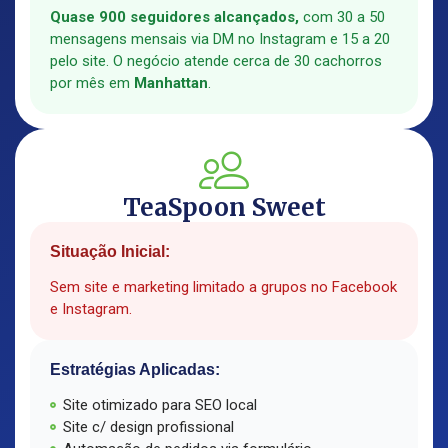
Quase 900 seguidores alcançados,
com 30 a 50
mensagens mensais via DM no Instagram e 15 a 20
pelo site. O negócio atende cerca de 30 cachorros
por mês em
Manhattan
.
TeaSpoon Sweet
Situação Inicial:
Sem site e marketing limitado a grupos no Facebook
e Instagram.
Estratégias Aplicadas:
Site otimizado para SEO local
Site c/ design profissional