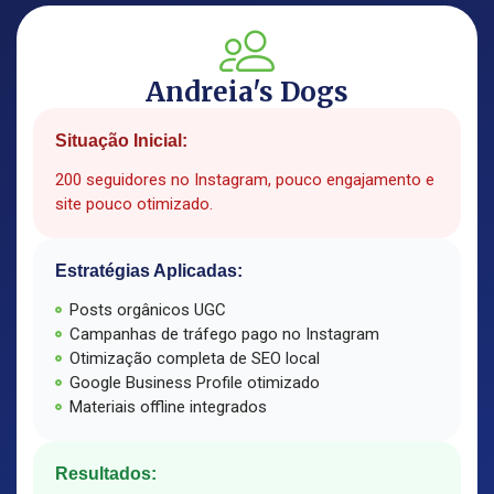
Andreia's Dogs
Situação Inicial:
200 seguidores no Instagram, pouco engajamento e
site pouco otimizado.
Estratégias Aplicadas:
Posts orgânicos UGC
Campanhas de tráfego pago no Instagram
Otimização completa de SEO local
Google Business Profile otimizado
Materiais offline integrados
Resultados: