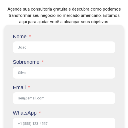
Agende sua consultoria gratuita e descubra como podemos
transformar seu negócio no mercado americano. Estamos
aqui para ajudar você a alcançar seus objetivos.
Nome
Sobrenome
Email
WhatsApp