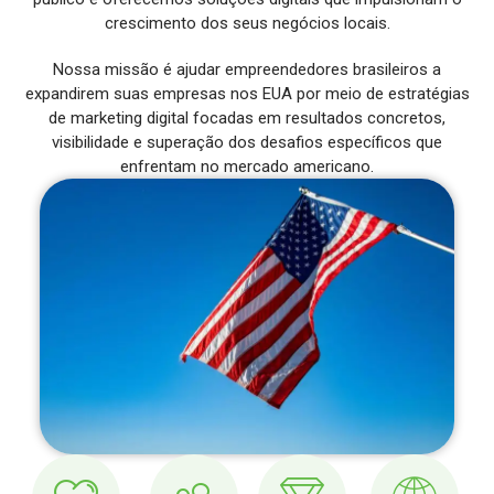
crescimento dos seus negócios locais.
Nossa missão é ajudar empreendedores brasileiros a
expandirem suas empresas nos EUA por meio de estratégias
de marketing digital focadas em resultados concretos,
visibilidade e superação dos desafios específicos que
enfrentam no mercado americano.