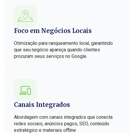
Foco em Negócios Locais
Otimização para ranqueamento local, garantindo
que seu negócio apareça quando clientes
procuram seus serviços no Google.
Canais Integrados
Abordagem com canais integrados que conecta
redes sociais, anúncios pagos, SEO, conteúdo
estratégico e materiais offline