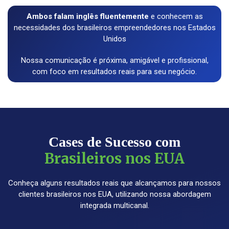
Ambos falam inglês fluentemente
e conhecem as
necessidades dos brasileiros empreendedores nos Estados
Unidos
Nossa comunicação é próxima, amigável e profissional,
com foco em resultados reais para seu negócio.
Cases de Sucesso com
Brasileiros nos EUA
Conheça alguns resultados reais que alcançamos para nossos
clientes brasileiros nos EUA, utilizando nossa abordagem
integrada multicanal.