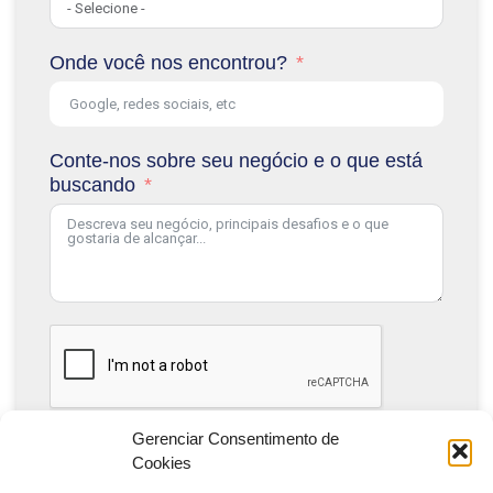
Onde você nos encontrou?
Conte-nos sobre seu negócio e o que está
buscando
Gerenciar Consentimento de
Solicitar Consultoria Gratuita
Cookies