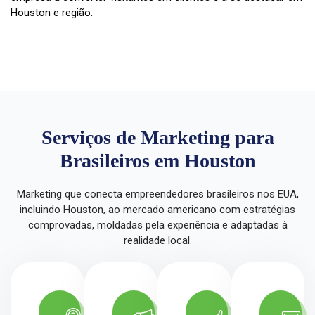
Houston e região.
Serviços de Marketing para
Brasileiros em Houston
Marketing que conecta empreendedores brasileiros nos EUA,
incluindo Houston, ao mercado americano com estratégias
comprovadas, moldadas pela experiência e adaptadas à
realidade local.