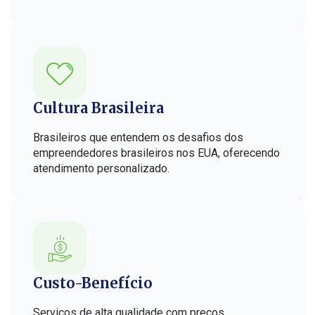
Cultura Brasileira
Brasileiros que entendem os desafios dos
empreendedores brasileiros nos EUA, oferecendo
atendimento personalizado.
Custo-Benefício
Serviços de alta qualidade com preços