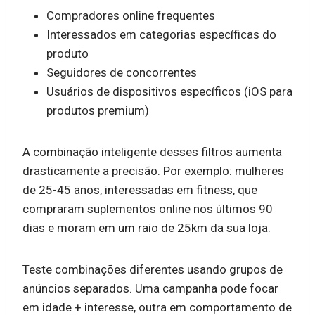
Compradores online frequentes
Interessados em categorias específicas do
produto
Seguidores de concorrentes
Usuários de dispositivos específicos (iOS para
produtos premium)
A combinação inteligente desses filtros aumenta
drasticamente a precisão. Por exemplo: mulheres
de 25-45 anos, interessadas em fitness, que
compraram suplementos online nos últimos 90
dias e moram em um raio de 25km da sua loja.
Teste combinações diferentes usando grupos de
anúncios separados. Uma campanha pode focar
em idade + interesse, outra em comportamento de