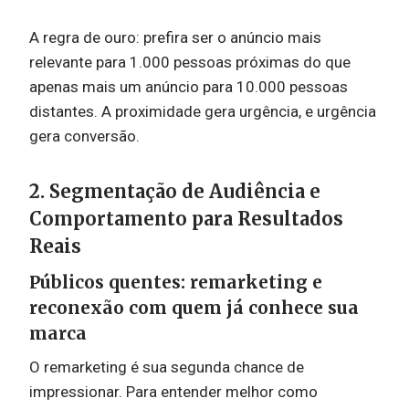
A regra de ouro: prefira ser o anúncio mais
relevante para 1.000 pessoas próximas do que
apenas mais um anúncio para 10.000 pessoas
distantes. A proximidade gera urgência, e urgência
gera conversão.
2. Segmentação de Audiência e
Comportamento para Resultados
Reais
Públicos quentes: remarketing e
reconexão com quem já conhece sua
marca
O remarketing é sua segunda chance de
impressionar. Para entender melhor como