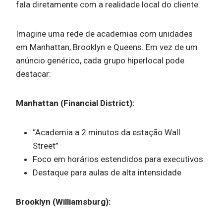
fala diretamente com a realidade local do cliente.
Imagine uma rede de academias com unidades
em Manhattan, Brooklyn e Queens. Em vez de um
anúncio genérico, cada grupo hiperlocal pode
destacar:
Manhattan (Financial District):
“Academia a 2 minutos da estação Wall
Street”
Foco em horários estendidos para executivos
Destaque para aulas de alta intensidade
Brooklyn (Williamsburg):