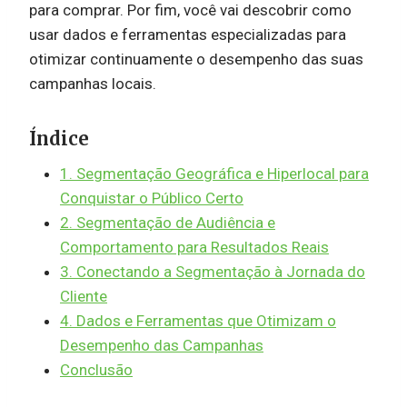
para comprar. Por fim, você vai descobrir como
usar dados e ferramentas especializadas para
otimizar continuamente o desempenho das suas
campanhas locais.
Índice
1. Segmentação Geográfica e Hiperlocal para
Conquistar o Público Certo
2. Segmentação de Audiência e
Comportamento para Resultados Reais
3. Conectando a Segmentação à Jornada do
Cliente
4. Dados e Ferramentas que Otimizam o
Desempenho das Campanhas
Conclusão