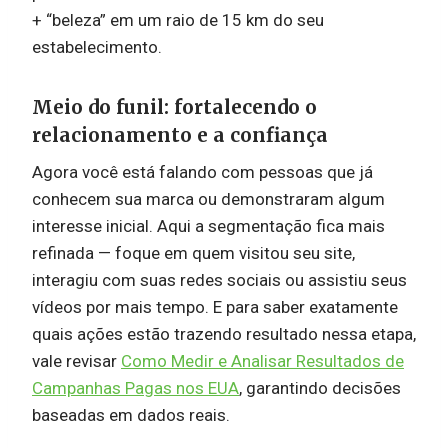
+ “beleza” em um raio de 15 km do seu
estabelecimento.
Meio do funil: fortalecendo o
relacionamento e a confiança
Agora você está falando com pessoas que já
conhecem sua marca ou demonstraram algum
interesse inicial. Aqui a segmentação fica mais
refinada — foque em quem visitou seu site,
interagiu com suas redes sociais ou assistiu seus
vídeos por mais tempo. E para saber exatamente
quais ações estão trazendo resultado nessa etapa,
vale revisar
Como Medir e Analisar Resultados de
Campanhas Pagas nos EUA
, garantindo decisões
baseadas em dados reais.