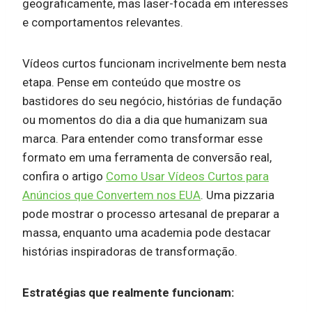
geograficamente, mas laser-focada em interesses
e comportamentos relevantes.
Vídeos curtos funcionam incrivelmente bem nesta
etapa. Pense em conteúdo que mostre os
bastidores do seu negócio, histórias de fundação
ou momentos do dia a dia que humanizam sua
marca. Para entender como transformar esse
formato em uma ferramenta de conversão real,
confira o artigo
Como Usar Vídeos Curtos para
Anúncios que Convertem nos EUA
. Uma pizzaria
pode mostrar o processo artesanal de preparar a
massa, enquanto uma academia pode destacar
histórias inspiradoras de transformação.
Estratégias que realmente funcionam: