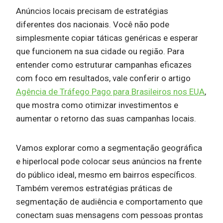
Anúncios locais precisam de estratégias
diferentes dos nacionais. Você não pode
simplesmente copiar táticas genéricas e esperar
que funcionem na sua cidade ou região. Para
entender como estruturar campanhas eficazes
com foco em resultados, vale conferir o artigo
Agência de Tráfego Pago para Brasileiros nos EUA
,
que mostra como otimizar investimentos e
aumentar o retorno das suas campanhas locais.
Vamos explorar como a segmentação geográfica
e hiperlocal pode colocar seus anúncios na frente
do público ideal, mesmo em bairros específicos.
Também veremos estratégias práticas de
segmentação de audiência e comportamento que
conectam suas mensagens com pessoas prontas