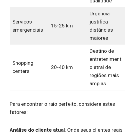
qualidade
Urgência
Serviços
justifica
15-25 km
emergenciais
distâncias
maiores
Destino de
entreteniment
Shopping
20-40 km
o atrai de
centers
regiões mais
amplas
Para encontrar o raio perfeito, considere estes
fatores:
Análise do cliente atual
: Onde seus clientes reais