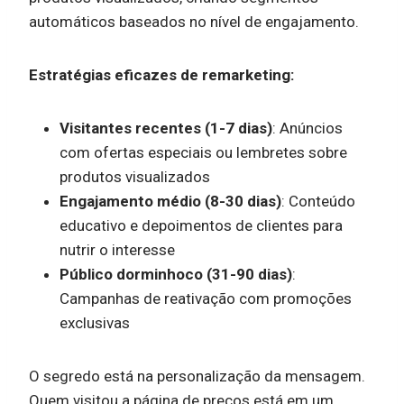
automáticos baseados no nível de engajamento.
Estratégias eficazes de remarketing:
Visitantes recentes (1-7 dias)
: Anúncios
com ofertas especiais ou lembretes sobre
produtos visualizados
Engajamento médio (8-30 dias)
: Conteúdo
educativo e depoimentos de clientes para
nutrir o interesse
Público dorminhoco (31-90 dias)
:
Campanhas de reativação com promoções
exclusivas
O segredo está na personalização da mensagem.
Quem visitou a página de preços está em um