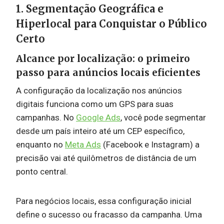
1. Segmentação Geográfica e
Hiperlocal para Conquistar o Público
Certo
Alcance por localização: o primeiro
passo para anúncios locais eficientes
A configuração da localização nos anúncios
digitais funciona como um GPS para suas
campanhas. No
Google Ads
, você pode segmentar
desde um país inteiro até um CEP específico,
enquanto no
Meta Ads
(Facebook e Instagram) a
precisão vai até quilômetros de distância de um
ponto central.
Para negócios locais, essa configuração inicial
define o sucesso ou fracasso da campanha. Uma