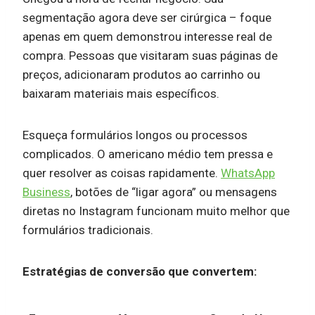
segmentação agora deve ser cirúrgica – foque
apenas em quem demonstrou interesse real de
compra. Pessoas que visitaram suas páginas de
preços, adicionaram produtos ao carrinho ou
baixaram materiais mais específicos.
Esqueça formulários longos ou processos
complicados. O americano médio tem pressa e
quer resolver as coisas rapidamente.
WhatsApp
Business
, botões de “ligar agora” ou mensagens
diretas no Instagram funcionam muito melhor que
formulários tradicionais.
Estratégias de conversão que convertem: