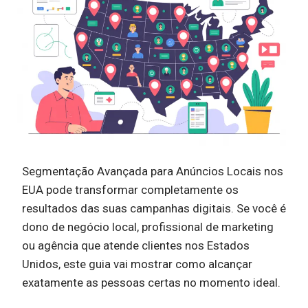
Segmentação Avançada para Anúncios Locais nos
EUA pode transformar completamente os
resultados das suas campanhas digitais. Se você é
dono de negócio local, profissional de marketing
ou agência que atende clientes nos Estados
Unidos, este guia vai mostrar como alcançar
exatamente as pessoas certas no momento ideal.