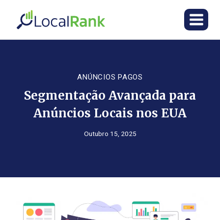
Skip
to
content
ANÚNCIOS PAGOS
Segmentação Avançada para
Anúncios Locais nos EUA
Outubro 15, 2025