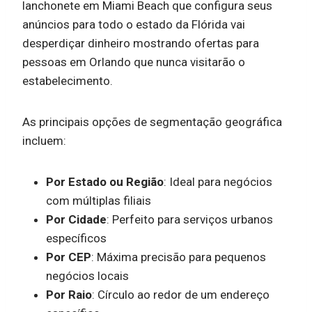
lanchonete em Miami Beach que configura seus
anúncios para todo o estado da Flórida vai
desperdiçar dinheiro mostrando ofertas para
pessoas em Orlando que nunca visitarão o
estabelecimento.
As principais opções de segmentação geográfica
incluem:
Por Estado ou Região
: Ideal para negócios
com múltiplas filiais
Por Cidade
: Perfeito para serviços urbanos
específicos
Por CEP
: Máxima precisão para pequenos
negócios locais
Por Raio
: Círculo ao redor de um endereço