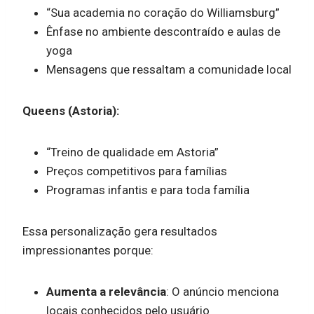
“Sua academia no coração do Williamsburg”
Ênfase no ambiente descontraído e aulas de
yoga
Mensagens que ressaltam a comunidade local
Queens (Astoria):
“Treino de qualidade em Astoria”
Preços competitivos para famílias
Programas infantis e para toda família
Essa personalização gera resultados
impressionantes porque:
Aumenta a relevância
: O anúncio menciona
locais conhecidos pelo usuário