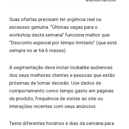
Suas ofertas precisam ter urgência real ou
escassez genuína. “Últimas vagas para o
workshop desta semana” funciona melhor que
“Desconto especial por tempo limitado” (que está
sempre no ar há 6 meses).
A segmentação deve incluir lookalike audiences
dos seus melhores clientes e pessoas que estão
próximas de tomar decisão. Use dados de
comportamento como tempo gasto em páginas
de produto, frequência de visitas ao site ou
interações recentes com seus anúncios.
Teste diferentes horários e dias da semana para