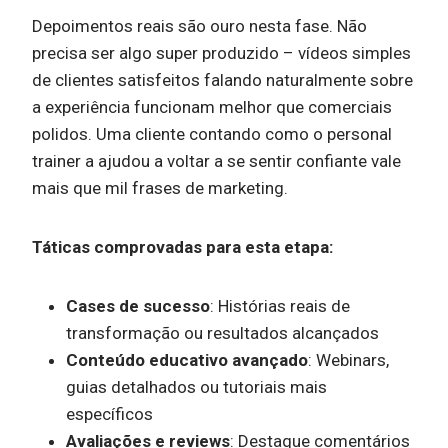
Depoimentos reais são ouro nesta fase. Não
precisa ser algo super produzido – vídeos simples
de clientes satisfeitos falando naturalmente sobre
a experiência funcionam melhor que comerciais
polidos. Uma cliente contando como o personal
trainer a ajudou a voltar a se sentir confiante vale
mais que mil frases de marketing.
Táticas comprovadas para esta etapa:
Cases de sucesso
: Histórias reais de
transformação ou resultados alcançados
Conteúdo educativo avançado
: Webinars,
guias detalhados ou tutoriais mais
específicos
Avaliações e reviews
: Destaque comentários