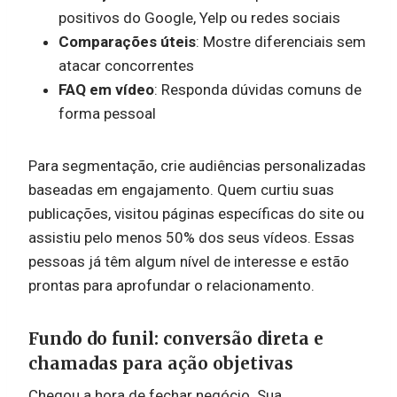
positivos do Google, Yelp ou redes sociais
Comparações úteis
: Mostre diferenciais sem
atacar concorrentes
FAQ em vídeo
: Responda dúvidas comuns de
forma pessoal
Para segmentação, crie audiências personalizadas
baseadas em engajamento. Quem curtiu suas
publicações, visitou páginas específicas do site ou
assistiu pelo menos 50% dos seus vídeos. Essas
pessoas já têm algum nível de interesse e estão
prontas para aprofundar o relacionamento.
Fundo do funil: conversão direta e
chamadas para ação objetivas
Chegou a hora de fechar negócio. Sua