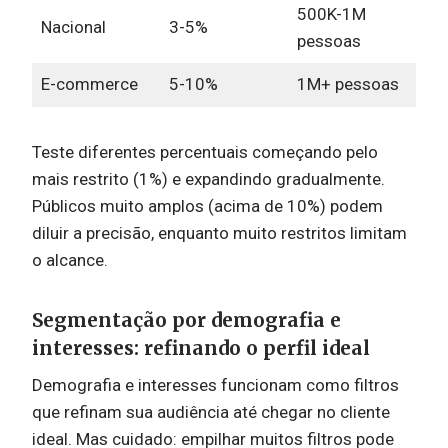
500K-1M
Nacional
3-5%
pessoas
E-commerce
5-10%
1M+ pessoas
Teste diferentes percentuais começando pelo
mais restrito (1%) e expandindo gradualmente.
Públicos muito amplos (acima de 10%) podem
diluir a precisão, enquanto muito restritos limitam
o alcance.
Segmentação por demografia e
interesses: refinando o perfil ideal
Demografia e interesses funcionam como filtros
que refinam sua audiência até chegar no cliente
ideal. Mas cuidado: empilhar muitos filtros pode