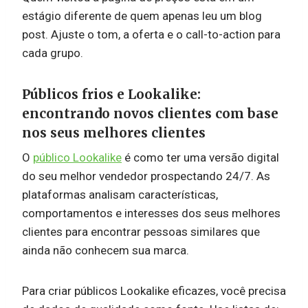
estágio diferente de quem apenas leu um blog
post. Ajuste o tom, a oferta e o call-to-action para
cada grupo.
Públicos frios e Lookalike:
encontrando novos clientes com base
nos seus melhores clientes
O
público Lookalike
é como ter uma versão digital
do seu melhor vendedor prospectando 24/7. As
plataformas analisam características,
comportamentos e interesses dos seus melhores
clientes para encontrar pessoas similares que
ainda não conhecem sua marca.
Para criar públicos Lookalike eficazes, você precisa