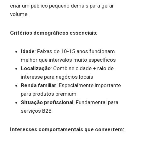
criar um público pequeno demais para gerar
volume.
Critérios demográficos essenciais:
Idade
: Faixas de 10-15 anos funcionam
melhor que intervalos muito específicos
Localização
: Combine cidade + raio de
interesse para negócios locais
Renda familiar
: Especialmente importante
para produtos premium
Situação profissional
: Fundamental para
serviços B2B
Interesses comportamentais que convertem: