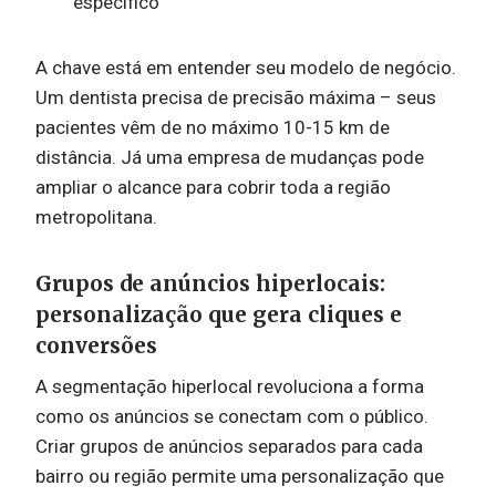
específico
A chave está em entender seu modelo de negócio.
Um dentista precisa de precisão máxima – seus
pacientes vêm de no máximo 10-15 km de
distância. Já uma empresa de mudanças pode
ampliar o alcance para cobrir toda a região
metropolitana.
Grupos de anúncios hiperlocais:
personalização que gera cliques e
conversões
A segmentação hiperlocal revoluciona a forma
como os anúncios se conectam com o público.
Criar grupos de anúncios separados para cada
bairro ou região permite uma personalização que