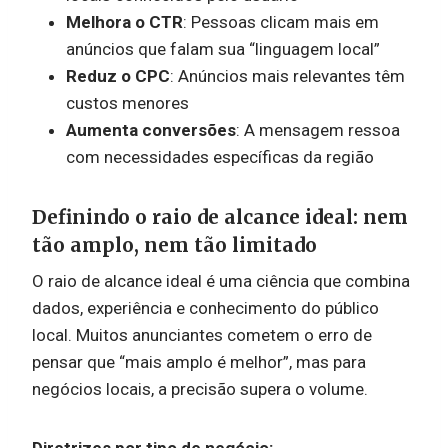
Melhora o CTR
: Pessoas clicam mais em
anúncios que falam sua “linguagem local”
Reduz o CPC
: Anúncios mais relevantes têm
custos menores
Aumenta conversões
: A mensagem ressoa
com necessidades específicas da região
Definindo o raio de alcance ideal: nem
tão amplo, nem tão limitado
O raio de alcance ideal é uma ciência que combina
dados, experiência e conhecimento do público
local. Muitos anunciantes cometem o erro de
pensar que “mais amplo é melhor”, mas para
negócios locais, a precisão supera o volume.