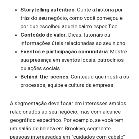
Storytelling autêntico
: Conte a história por
trás do seu negócio, como você começou e
por que escolheu aquele bairro específico
Conteúdo de valor
: Dicas, tutoriais ou
informações úteis relacionadas ao seu nicho
Eventos e participação comunitária
: Mostre
sua presença em eventos locais, patrocínios
ou ações sociais
Behind-the-scenes
: Conteúdo que mostra os
processos, equipe e cultura da empresa
A segmentação deve focar em interesses amplos
relacionados ao seu negócio, mas com alcance
geográfico específico. Por exemplo, se você tem
um salão de beleza em Brooklyn, segmente
pessoas interessadas em “cuidados com cabelo”