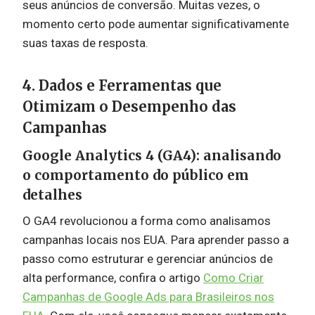
seus anúncios de conversão. Muitas vezes, o
momento certo pode aumentar significativamente
suas taxas de resposta.
4. Dados e Ferramentas que
Otimizam o Desempenho das
Campanhas
Google Analytics 4 (GA4): analisando
o comportamento do público em
detalhes
O GA4 revolucionou a forma como analisamos
campanhas locais nos EUA. Para aprender passo a
passo como estruturar e gerenciar anúncios de
alta performance, confira o artigo
Como Criar
Campanhas de Google Ads para Brasileiros nos