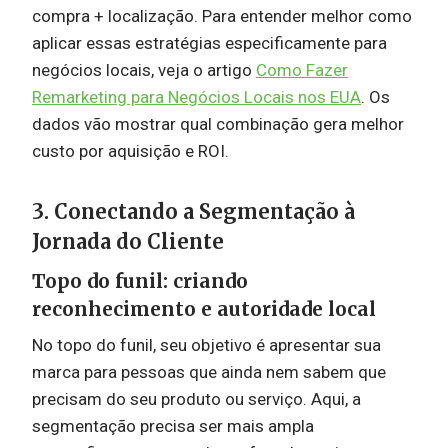
compra + localização. Para entender melhor como
aplicar essas estratégias especificamente para
negócios locais, veja o artigo
Como Fazer
Remarketing para Negócios Locais nos EUA
. Os
dados vão mostrar qual combinação gera melhor
custo por aquisição e ROI.
3. Conectando a Segmentação à
Jornada do Cliente
Topo do funil: criando
reconhecimento e autoridade local
No topo do funil, seu objetivo é apresentar sua
marca para pessoas que ainda nem sabem que
precisam do seu produto ou serviço. Aqui, a
segmentação precisa ser mais ampla