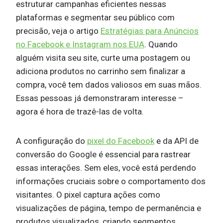
estruturar campanhas eficientes nessas
plataformas e segmentar seu público com
precisão, veja o artigo
Estratégias para Anúncios
no Facebook e Instagram nos EUA
. Quando
alguém visita seu site, curte uma postagem ou
adiciona produtos no carrinho sem finalizar a
compra, você tem dados valiosos em suas mãos.
Essas pessoas já demonstraram interesse –
agora é hora de trazê-las de volta.
A configuração do
pixel do Facebook
e da API de
conversão do Google é essencial para rastrear
essas interações. Sem eles, você está perdendo
informações cruciais sobre o comportamento dos
visitantes. O pixel captura ações como
visualizações de página, tempo de permanência e
produtos visualizados, criando segmentos