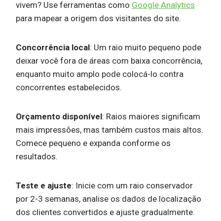
vivem? Use ferramentas como
Google Analytics
para mapear a origem dos visitantes do site.
Concorrência local
: Um raio muito pequeno pode
deixar você fora de áreas com baixa concorrência,
enquanto muito amplo pode colocá-lo contra
concorrentes estabelecidos.
Orçamento disponível
: Raios maiores significam
mais impressões, mas também custos mais altos.
Comece pequeno e expanda conforme os
resultados.
Teste e ajuste
: Inicie com um raio conservador
por 2-3 semanas, analise os dados de localização
dos clientes convertidos e ajuste gradualmente.