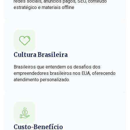
redes sociais, anúncios pagos, SEO, conteúdo
estratégico e materiais offline
Cultura Brasileira
Brasileiros que entendem os desafios dos
empreendedores brasileiros nos EUA, oferecendo
atendimento personalizado.
Custo-Benefício