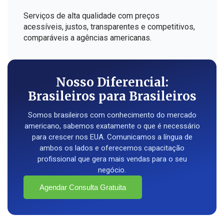
Serviços de alta qualidade com preços
acessíveis, justos, transparentes e competitivos,
comparáveis a agências americanas.
Nosso Diferencial:
Brasileiros para Brasileiros
Somos brasileiros com conhecimento do mercado
americano, sabemos exatamente o que é necessário
para crescer nos EUA. Comunicamos a língua de
ambos os lados e oferecemos capacitação
profissional que gera mais vendas para o seu
negócio.
Agendar Consulta Gratuita