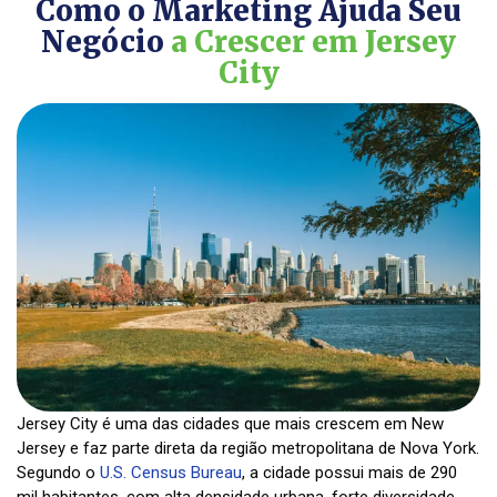
Como o Marketing Ajuda Seu
Negócio
a Crescer em Jersey
City
Jersey City é uma das cidades que mais crescem em New
Jersey e faz parte direta da região metropolitana de Nova York.
Segundo o
U.S. Census Bureau
, a cidade possui mais de 290