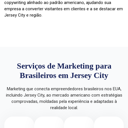
copywriting alinhado ao padrão americano, ajudando sua
empresa a converter visitantes em clientes e a se destacar em
Jersey City e região.
Serviços de Marketing para
Brasileiros em Jersey City
Marketing que conecta empreendedores brasileiros nos EUA,
incluindo Jersey City, ao mercado americano com estratégias
comprovadas, moldadas pela experiência e adaptadas à
realidade local.