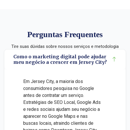
Perguntas Frequentes
Tire suas dúvidas sobre nossos serviços e metodologia
Como o marketing digital pode ajudar
meu negócio a crescer em Jersey City?
Em Jersey City, a maioria dos
consumidores pesquisa no Google
antes de contratar um serviço.
Estratégias de SEO Local, Google Ads
e redes sociais ajudam seu negócio a
aparecer no Google Maps e nas
buscas locais, atraindo clientes de