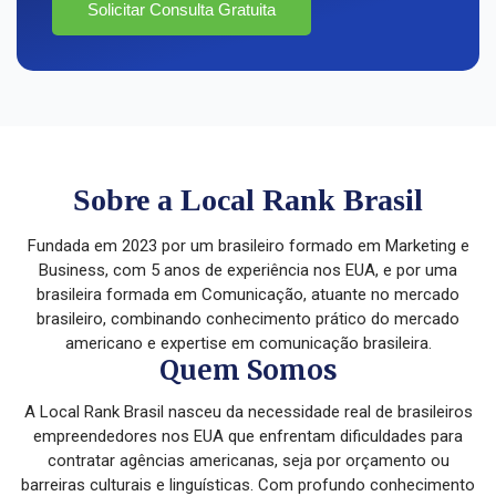
Solicitar Consulta Gratuita
Sobre a Local Rank Brasil
Fundada em 2023 por um brasileiro formado em Marketing e
Business, com 5 anos de experiência nos EUA, e por uma
brasileira formada em Comunicação, atuante no mercado
brasileiro, combinando conhecimento prático do mercado
americano e expertise em comunicação brasileira.
Quem Somos
A Local Rank Brasil nasceu da necessidade real de brasileiros
empreendedores nos EUA que enfrentam dificuldades para
contratar agências americanas, seja por orçamento ou
barreiras culturais e linguísticas. Com profundo conhecimento