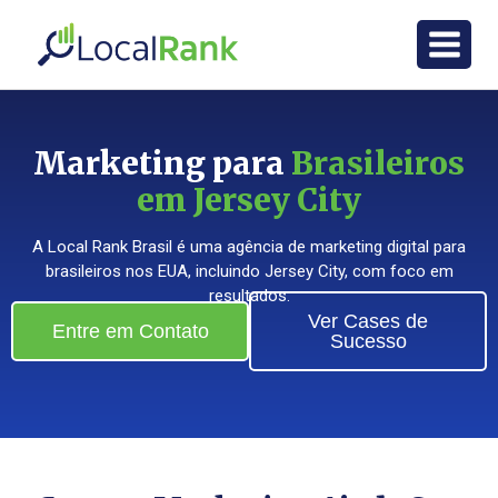
Marketing para
Brasileiros
em Jersey City
A Local Rank Brasil é uma agência de marketing digital para
brasileiros nos EUA, incluindo Jersey City, com foco em
resultados.
Ver Cases de
Entre em Contato
Sucesso