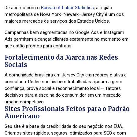
De acordo com o
Bureau of Labor Statistics
, a região
metropolitana de Nova York–Newark–Jersey City é um dos
maiores mercados de serviços dos Estados Unidos.
Campanhas bem segmentadas no Google Ads e Instagram
Ads permitem alcançar clientes exatamente no momento em
que estão prontos para contratar.
Fortalecimento da Marca nas Redes
Sociais
A comunidade brasileira em Jersey City e arredores é ativa e
conectada. Redes sociais bem trabalhadas ajudam a gerar
confiança, prova social e reconhecimento local — fatores
decisivos para a escolha do consumidor em um mercado
urbano competitivo.
Sites Profissionais Feitos para o Padrão
Americano
Seu site é a base da credibilidade do seu negócio nos EUA.
Criamos sites rápidos, seguros, otimizados para SEO e com