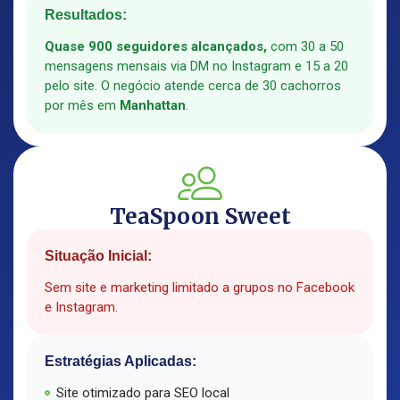
Resultados:
Quase 900 seguidores alcançados,
com 30 a 50
mensagens mensais via DM no Instagram e 15 a 20
pelo site. O negócio atende cerca de 30 cachorros
por mês em
Manhattan
.
TeaSpoon Sweet
Situação Inicial:
Sem site e marketing limitado a grupos no Facebook
e Instagram.
Estratégias Aplicadas:
Site otimizado para SEO local