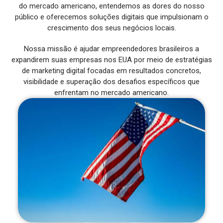
do mercado americano, entendemos as dores do nosso
público e oferecemos soluções digitais que impulsionam o
crescimento dos seus negócios locais.
Nossa missão é ajudar empreendedores brasileiros a
expandirem suas empresas nos EUA por meio de estratégias
de marketing digital focadas em resultados concretos,
visibilidade e superação dos desafios específicos que
enfrentam no mercado americano.