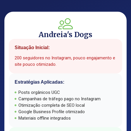
Andreia's Dogs
Situação Inicial:
200 seguidores no Instagram, pouco engajamento e
site pouco otimizado.
Estratégias Aplicadas:
Posts orgânicos UGC
Campanhas de tráfego pago no Instagram
Otimização completa de SEO local
Google Business Profile otimizado
Materiais offline integrados