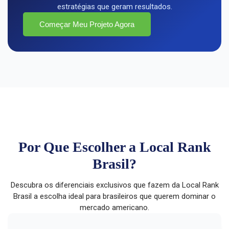
estratégias que geram resultados.
Começar Meu Projeto Agora
Por Que Escolher a Local Rank
Brasil?
Descubra os diferenciais exclusivos que fazem da Local Rank
Brasil a escolha ideal para brasileiros que querem dominar o
mercado americano.