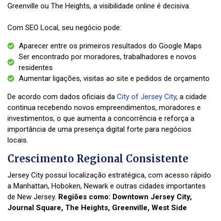
Greenville ou The Heights, a visibilidade online é decisiva.
Com SEO Local, seu negócio pode:
Aparecer entre os primeiros resultados do Google Maps
Ser encontrado por moradores, trabalhadores e novos
residentes
Aumentar ligações, visitas ao site e pedidos de orçamento
De acordo com dados oficiais da
City of Jersey City
, a cidade
continua recebendo novos empreendimentos, moradores e
investimentos, o que aumenta a concorrência e reforça a
importância de uma presença digital forte para negócios
locais.
Crescimento Regional Consistente
Jersey City possui localização estratégica, com acesso rápido
a Manhattan, Hoboken, Newark e outras cidades importantes
de New Jersey.
Regiões como: Downtown Jersey City,
Journal Square, The Heights, Greenville, West Side