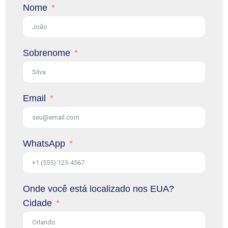
Nome
Sobrenome
Email
WhatsApp
Onde você está localizado nos EUA?
Cidade