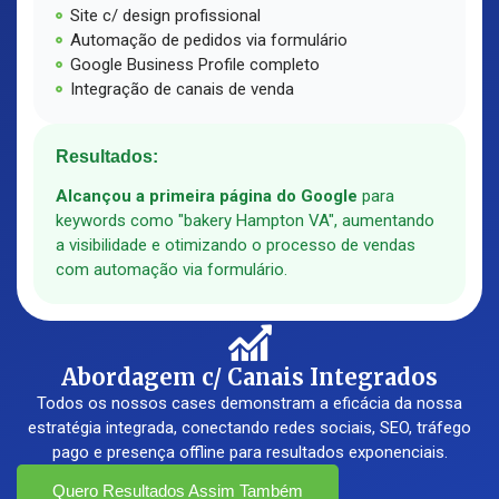
Site c/ design profissional
Automação de pedidos via formulário
Google Business Profile completo
Integração de canais de venda
Resultados:
Alcançou a primeira página do Google
para
keywords como "bakery Hampton VA", aumentando
a visibilidade e otimizando o processo de vendas
com automação via formulário.
Abordagem c/ Canais Integrados
Todos os nossos cases demonstram a eficácia da nossa
estratégia integrada, conectando redes sociais, SEO, tráfego
pago e presença offline para resultados exponenciais.
Quero Resultados Assim Também