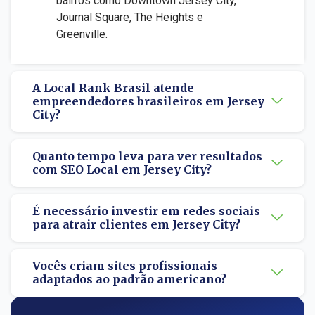
bairros como Downtown Jersey City,
Journal Square, The Heights e
Greenville.
A Local Rank Brasil atende
empreendedores brasileiros em Jersey
City?
Quanto tempo leva para ver resultados
com SEO Local em Jersey City?
É necessário investir em redes sociais
para atrair clientes em Jersey City?
Vocês criam sites profissionais
adaptados ao padrão americano?