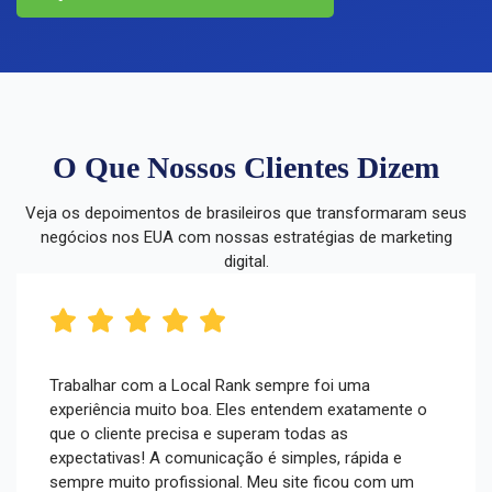
O Que Nossos Clientes Dizem
Veja os depoimentos de brasileiros que transformaram seus
negócios nos EUA com nossas estratégias de marketing
digital.
Trabalhar com a Local Rank sempre foi uma
experiência muito boa. Eles entendem exatamente o
que o cliente precisa e superam todas as
expectativas! A comunicação é simples, rápida e
sempre muito profissional. Meu site ficou com um