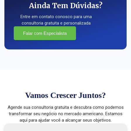
Ainda Tem Dúvidas?
Entre em contato conosco para uma
consultoria gratuita e personalizada
Falar com Especialista
Vamos Crescer Juntos?
Agende sua consultoria gratuita e descubra como podemos
transformar seu negócio no mercado americano. Estamos
aqui para ajudar você a alcançar seus objetivos.