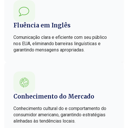
Fluência em Inglês
Comunicação clara e eficiente com seu público
nos EUA, eliminando barreiras linguísticas e
garantindo mensagens apropriadas.
Conhecimento do Mercado
Conhecimento cultural do e comportamento do
consumidor americano, garantindo estratégias
alinhadas às tendências locais.