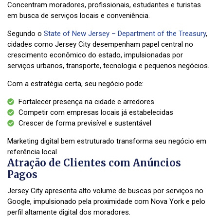
Concentram moradores, profissionais, estudantes e turistas
em busca de serviços locais e conveniência.
Segundo o
State of New Jersey – Department of the Treasury
,
cidades como Jersey City desempenham papel central no
crescimento econômico do estado, impulsionadas por
serviços urbanos, transporte, tecnologia e pequenos negócios.
Com a estratégia certa, seu negócio pode:
Fortalecer presença na cidade e arredores
Competir com empresas locais já estabelecidas
Crescer de forma previsível e sustentável
Marketing digital bem estruturado transforma seu negócio em
referência local.
Atração de Clientes com Anúncios
Pagos
Jersey City apresenta alto volume de buscas por serviços no
Google, impulsionado pela proximidade com Nova York e pelo
perfil altamente digital dos moradores.