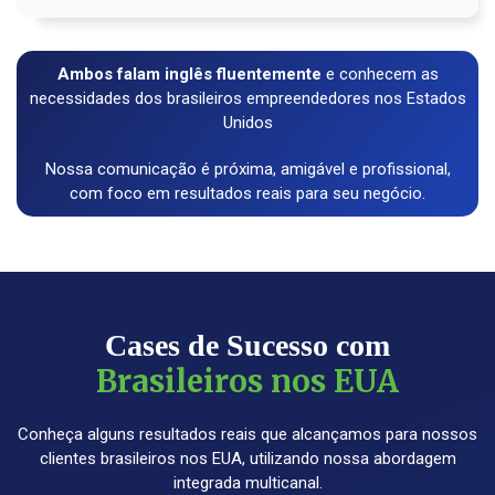
Ambos falam inglês fluentemente
e conhecem as
necessidades dos brasileiros empreendedores nos Estados
Unidos
Nossa comunicação é próxima, amigável e profissional,
com foco em resultados reais para seu negócio.
Cases de Sucesso com
Brasileiros nos EUA
Conheça alguns resultados reais que alcançamos para nossos
clientes brasileiros nos EUA, utilizando nossa abordagem
integrada multicanal.