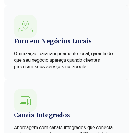
Foco em Negócios Locais
Otimização para ranqueamento local, garantindo
que seu negócio apareça quando clientes
procuram seus serviços no Google.
Canais Integrados
Abordagem com canais integrados que conecta