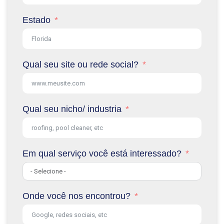
Estado
Qual seu site ou rede social?
Qual seu nicho/ industria
Em qual serviço você está interessado?
Onde você nos encontrou?