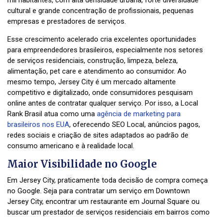
mil habitantes, com alta densidade urbana, forte diversidade
cultural e grande concentração de profissionais, pequenas
empresas e prestadores de serviços.
Esse crescimento acelerado cria excelentes oportunidades
para empreendedores brasileiros, especialmente nos setores
de serviços residenciais, construção, limpeza, beleza,
alimentação, pet care e atendimento ao consumidor. Ao
mesmo tempo, Jersey City é um mercado altamente
competitivo e digitalizado, onde consumidores pesquisam
online antes de contratar qualquer serviço. Por isso, a Local
Rank Brasil atua como uma
agência de marketing para
brasileiros nos EUA
, oferecendo SEO Local, anúncios pagos,
redes sociais e criação de sites adaptados ao padrão de
consumo americano e à realidade local.
Maior Visibilidade no Google
Em Jersey City, praticamente toda decisão de compra começa
no Google. Seja para contratar um serviço em Downtown
Jersey City, encontrar um restaurante em Journal Square ou
buscar um prestador de serviços residenciais em bairros como