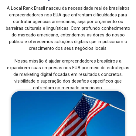
A Local Rank Brasil nasceu da necessidade real de brasileiros
empreendedores nos EUA que enfrentam dificuldades para
contratar agências americanas, seja por orçamento ou
barreiras culturais e linguísticas. Com profundo conhecimento
do mercado americano, entendemos as dores do nosso
público e oferecemos soluções digitais que impulsionam o
crescimento dos seus negócios locais.
Nossa missão é ajudar empreendedores brasileiros a
expandirem suas empresas nos EUA por meio de estratégias
de marketing digital focadas em resultados concretos,
visibilidade e superação dos desafios específicos que
enfrentam no mercado americano.