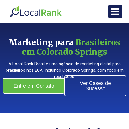
Marketing para
Brasileiros
em Colorado Springs
A Local Rank Brasil é uma agência de marketing digital para
brasileiros nos EUA, incluindo Colorado Springs, com foco em
resultados.
Ver Cases de
Entre em Contato
Sucesso