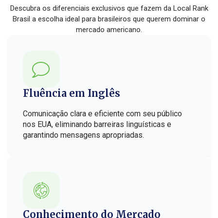
Descubra os diferenciais exclusivos que fazem da Local Rank
Brasil a escolha ideal para brasileiros que querem dominar o
mercado americano.
Fluência em Inglês
Comunicação clara e eficiente com seu público
nos EUA, eliminando barreiras linguísticas e
garantindo mensagens apropriadas.
Conhecimento do Mercado