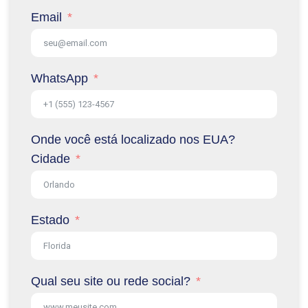
Email
WhatsApp
Onde você está localizado nos EUA?
Cidade
Estado
Qual seu site ou rede social?