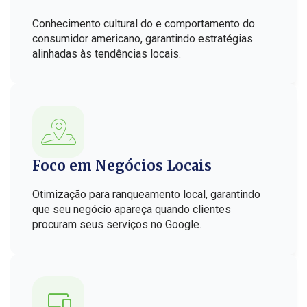
Conhecimento cultural do e comportamento do
consumidor americano, garantindo estratégias
alinhadas às tendências locais.
Foco em Negócios Locais
Otimização para ranqueamento local, garantindo
que seu negócio apareça quando clientes
procuram seus serviços no Google.