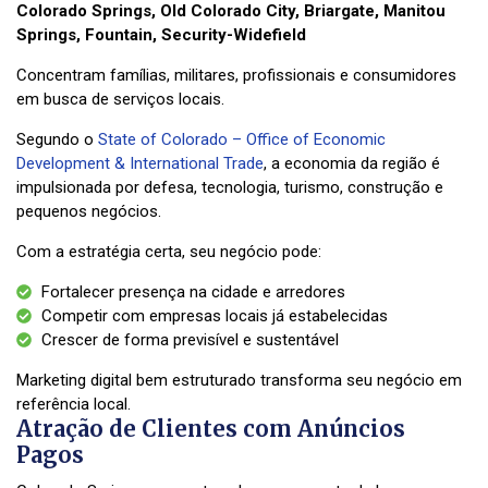
Colorado Springs, Old Colorado City, Briargate, Manitou
Springs, Fountain, Security-Widefield
Concentram famílias, militares, profissionais e consumidores
em busca de serviços locais.
Segundo o
State of Colorado – Office of Economic
Development & International Trade
, a economia da região é
impulsionada por defesa, tecnologia, turismo, construção e
pequenos negócios.
Com a estratégia certa, seu negócio pode:
Fortalecer presença na cidade e arredores
Competir com empresas locais já estabelecidas
Crescer de forma previsível e sustentável
Marketing digital bem estruturado transforma seu negócio em
referência local.
Atração de Clientes com Anúncios
Pagos