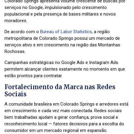
Colorado Springs apresenta volume crescente de buscas por
serviços no Google, impulsionado pelo crescimento
populacional e pela presença de bases militares e novos
moradores.
De acordo com o
Bureau of Labor Statistics
, a região
metropolitana de Colorado Springs possui um mercado de
serviços ativo e em crescimento na região das Montanhas
Rochosas.
Campanhas estratégicas no Google Ads e Instagram Ads
permitem alcançar clientes exatamente no momento em que
estão prontos para contratar.
Fortalecimento da Marca nas Redes
Sociais
A comunidade brasileira em Colorado Springs e arredores está
em crescimento e cada vez mais conectada. Redes sociais
bem trabalhadas ajudam a gerar confiança, prova social e
reconhecimento local — fatores decisivos para a escolha do
consumidor em um mercado regional em expansão.