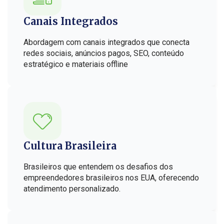
Canais Integrados
Abordagem com canais integrados que conecta
redes sociais, anúncios pagos, SEO, conteúdo
estratégico e materiais offline
Cultura Brasileira
Brasileiros que entendem os desafios dos
empreendedores brasileiros nos EUA, oferecendo
atendimento personalizado.