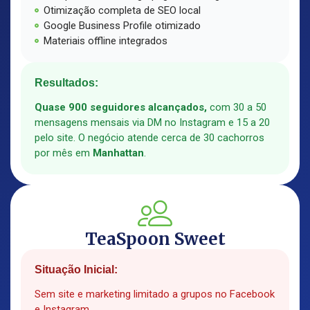
Otimização completa de SEO local
Google Business Profile otimizado
Materiais offline integrados
Resultados:
Quase 900 seguidores alcançados,
com 30 a 50
mensagens mensais via DM no Instagram e 15 a 20
pelo site. O negócio atende cerca de 30 cachorros
por mês em
Manhattan
.
TeaSpoon Sweet
Situação Inicial:
Sem site e marketing limitado a grupos no Facebook
e Instagram.