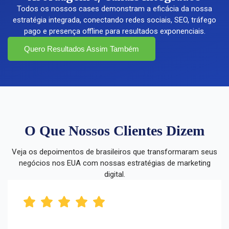
Todos os nossos cases demonstram a eficácia da nossa
estratégia integrada, conectando redes sociais, SEO, tráfego
pago e presença offline para resultados exponenciais.
Quero Resultados Assim Também
O Que Nossos Clientes Dizem
Veja os depoimentos de brasileiros que transformaram seus
negócios nos EUA com nossas estratégias de marketing
digital.