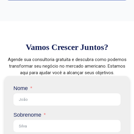
Vamos Crescer Juntos?
Agende sua consultoria gratuita e descubra como podemos
transformar seu negócio no mercado americano. Estamos
aqui para ajudar você a alcançar seus objetivos.
Nome
Sobrenome