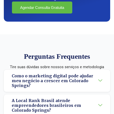
Agendar Consulta Gratuita
Perguntas Frequentes
Tire suas dúvidas sobre nossos serviços e metodologia
Como o marketing digital pode ajudar
meu negócio a crescer em Colorado
Springs?
A Local Rank Brasil atende
empreendedores brasileiros em
Colorado Springs?