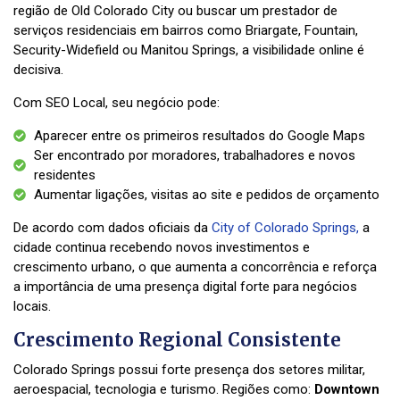
região de Old Colorado City ou buscar um prestador de
serviços residenciais em bairros como Briargate, Fountain,
Security-Widefield ou Manitou Springs, a visibilidade online é
decisiva.
Com SEO Local, seu negócio pode:
Aparecer entre os primeiros resultados do Google Maps
Ser encontrado por moradores, trabalhadores e novos
residentes
Aumentar ligações, visitas ao site e pedidos de orçamento
De acordo com dados oficiais da
City of Colorado Springs,
a
cidade continua recebendo novos investimentos e
crescimento urbano, o que aumenta a concorrência e reforça
a importância de uma presença digital forte para negócios
locais.
Crescimento Regional Consistente
Colorado Springs possui forte presença dos setores militar,
aeroespacial, tecnologia e turismo. Regiões como:
Downtown