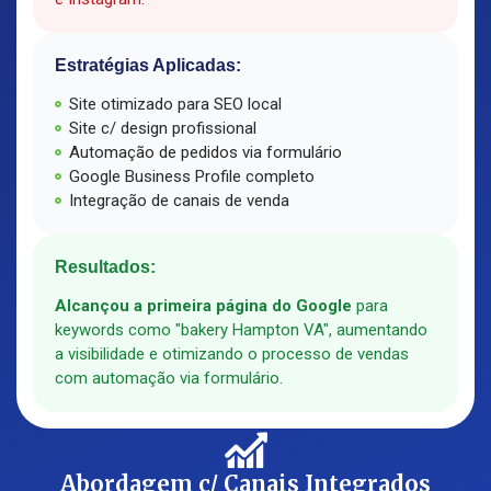
Estratégias Aplicadas:
Site otimizado para SEO local
Site c/ design profissional
Automação de pedidos via formulário
Google Business Profile completo
Integração de canais de venda
Resultados:
Alcançou a primeira página do Google
para
keywords como "bakery Hampton VA", aumentando
a visibilidade e otimizando o processo de vendas
com automação via formulário.
Abordagem c/ Canais Integrados