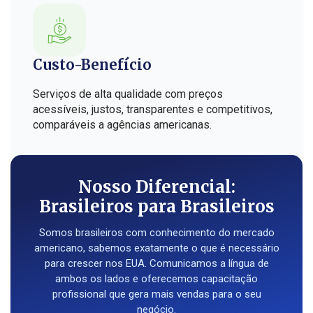
Custo-Benefício
Serviços de alta qualidade com preços
acessíveis, justos, transparentes e competitivos,
comparáveis a agências americanas.
Nosso Diferencial:
Brasileiros para Brasileiros
Somos brasileiros com conhecimento do mercado
americano, sabemos exatamente o que é necessário
para crescer nos EUA. Comunicamos a língua de
ambos os lados e oferecemos capacitação
profissional que gera mais vendas para o seu
negócio.