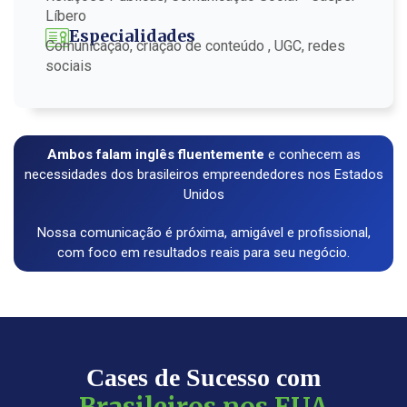
Líbero
Especialidades
Comunicação, criação de conteúdo , UGC, redes
sociais
Ambos falam inglês fluentemente
e conhecem as
necessidades dos brasileiros empreendedores nos Estados
Unidos
Nossa comunicação é próxima, amigável e profissional,
com foco em resultados reais para seu negócio.
Cases de Sucesso com