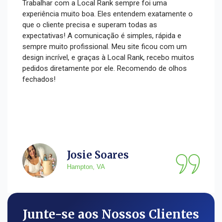
Trabalhar com a Local Rank sempre foi uma
experiência muito boa. Eles entendem exatamente o
que o cliente precisa e superam todas as
expectativas! A comunicação é simples, rápida e
sempre muito profissional. Meu site ficou com um
design incrível, e graças à Local Rank, recebo muitos
pedidos diretamente por ele. Recomendo de olhos
fechados!
Josie Soares
Hampton, VA
Junte-se aos Nossos Clientes