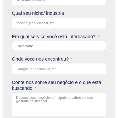
Qual seu nicho/ industria
Em qual serviço você está interessado?
Onde você nos encontrou?
Conte-nos sobre seu negócio e o que está
buscando