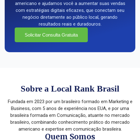
americano e ajudamos você a aumentar suas vendas
com estratégias digitais eficazes, que conectam seu
negócio diretamente ao público local, gerando
resultados reais e duradouros.
Solicitar Consulta Gratuita
Sobre a Local Rank Brasil
Fundada em 2023 por um brasileiro formado em Marketing e
Business, com 5 anos de experiência nos EUA, e por uma
brasileira formada em Comunicação, atuante no mercado
brasileiro, combinando conhecimento prático do mercado
americano e expertise em comunicação brasileira.
Quem Somos