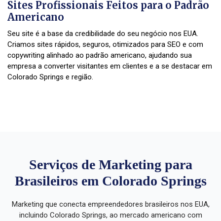
Sites Profissionais Feitos para o Padrão
Americano
Seu site é a base da credibilidade do seu negócio nos EUA.
Criamos sites rápidos, seguros, otimizados para SEO e com
copywriting alinhado ao padrão americano, ajudando sua
empresa a converter visitantes em clientes e a se destacar em
Colorado Springs e região.
Serviços de Marketing para
Brasileiros em Colorado Springs
Marketing que conecta empreendedores brasileiros nos EUA,
incluindo Colorado Springs, ao mercado americano com