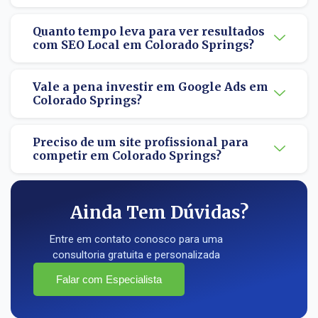
Quanto tempo leva para ver resultados
com SEO Local em Colorado Springs?
Vale a pena investir em Google Ads em
Colorado Springs?
Preciso de um site profissional para
competir em Colorado Springs?
Ainda Tem Dúvidas?
Entre em contato conosco para uma
consultoria gratuita e personalizada
Falar com Especialista