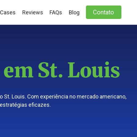
Contato
Cases
Reviews
FAQs
Blog
 em St. Louis
ndo St. Louis. Com experiência no mercado americano,
estratégias eficazes.