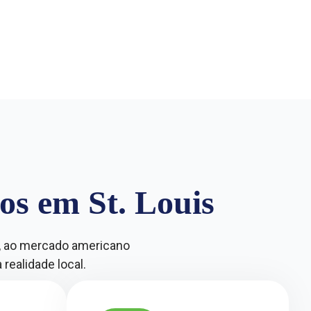
os em St. Louis
s, ao mercado americano
realidade local.