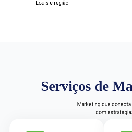
Louis e região.
Serviços de Ma
Marketing que conecta 
com estratégias