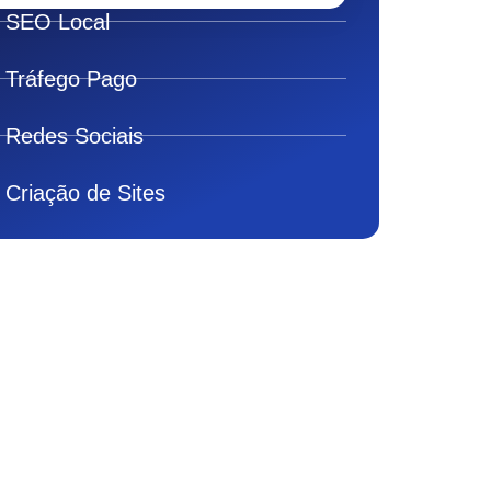
SEO Local
Tráfego Pago
Redes Sociais
Criação de Sites