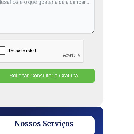
Solicitar Consultoria Gratuita
Nossos Serviços