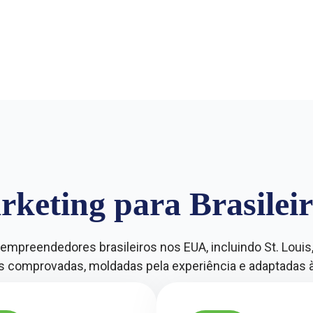
rketing para Brasileir
empreendedores brasileiros nos EUA, incluindo St. Loui
 comprovadas, moldadas pela experiência e adaptadas à 