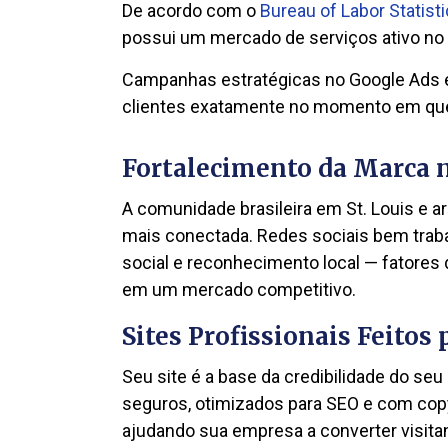
De acordo com o
Bureau of Labor Statist
possui um mercado de serviços ativo no
Campanhas estratégicas no Google Ads 
clientes exatamente no momento em que 
Fortalecimento da Marca n
A comunidade brasileira em St. Louis e 
mais conectada. Redes sociais bem traba
social e reconhecimento local — fatores
em um mercado competitivo.
Sites Profissionais Feitos
Seu site é a base da credibilidade do seu
seguros, otimizados para SEO e com copy
ajudando sua empresa a converter visitan