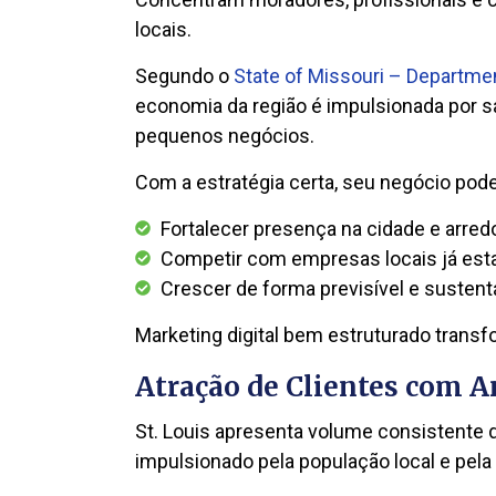
locais.
Segundo o
State of Missouri – Departm
economia da região é impulsionada por sa
pequenos negócios.
Com a estratégia certa, seu negócio pode
Fortalecer presença na cidade e arred
Competir com empresas locais já est
Crescer de forma previsível e sustent
Marketing digital bem estruturado transf
Atração de Clientes com 
St. Louis apresenta volume consistente 
impulsionado pela população local e pela