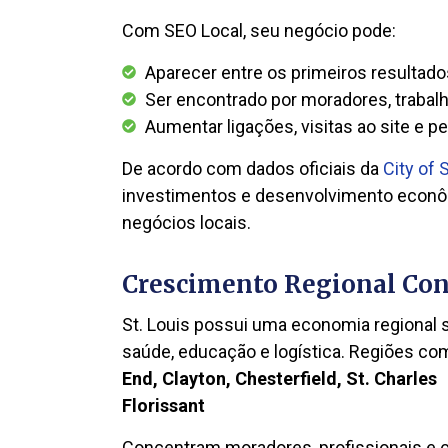
Com SEO Local, seu negócio pode:
Aparecer entre os primeiros resultad
Ser encontrado por moradores, trabal
Aumentar ligações, visitas ao site e 
De acordo com dados oficiais da
City of 
investimentos e desenvolvimento econô
negócios locais.
Crescimento Regional Con
St. Louis possui uma economia regional s
saúde, educação e logística. Regiões co
End, Clayton, Chesterfield, St. Charles
Florissant
Concentram moradores, profissionais e