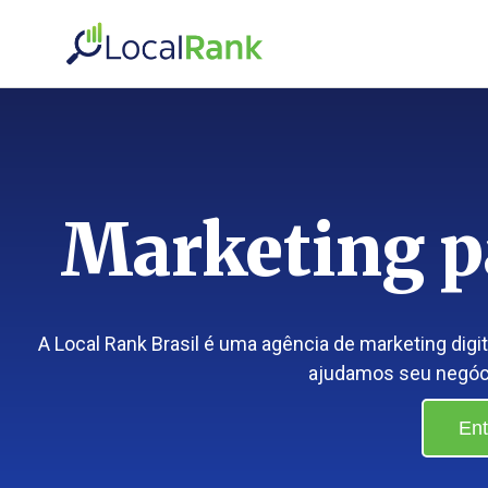
Marketing 
A Local Rank Brasil é uma agência de marketing digi
ajudamos seu negócio
Ent