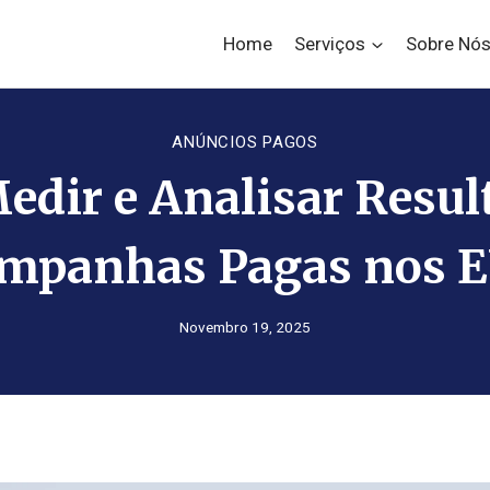
Home
Serviços
Sobre Nó
ANÚNCIOS PAGOS
dir e Analisar Resul
mpanhas Pagas nos 
Novembro 19, 2025