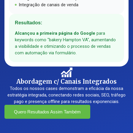
Integração de canais de venda
Resultados:
Alcançou a primeira página do Google
para
keywords como "bakery Hampton VA", aumentando
a visibilidade e otimizando o processo de vendas
com automação via formulário.
Abordagem c/ Canais Integrados
Todos os nossos cases demonstram a eficácia da nossa
estratégia integrada, conectando redes sociais, SEO, tráfego
pago e presença offline para resultados exponenciais.
Quero Resultados Assim Também