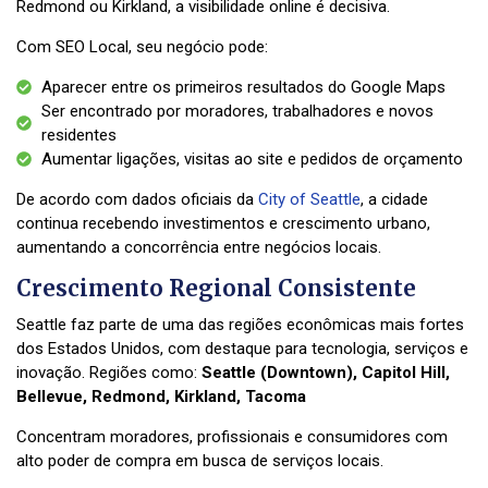
Redmond ou Kirkland, a visibilidade online é decisiva.
Com SEO Local, seu negócio pode:
Aparecer entre os primeiros resultados do Google Maps
Ser encontrado por moradores, trabalhadores e novos
residentes
Aumentar ligações, visitas ao site e pedidos de orçamento
De acordo com dados oficiais da
City of Seattle
, a cidade
continua recebendo investimentos e crescimento urbano,
aumentando a concorrência entre negócios locais.
Crescimento Regional Consistente
Seattle faz parte de uma das regiões econômicas mais fortes
dos Estados Unidos, com destaque para tecnologia, serviços e
inovação. Regiões como:
Seattle (Downtown), Capitol Hill,
Bellevue, Redmond, Kirkland, Tacoma
Concentram moradores, profissionais e consumidores com
alto poder de compra em busca de serviços locais.