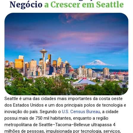
Negócio
a Crescer em Seattle
Seattle é uma das cidades mais importantes da costa oeste
dos Estados Unidos e um dos principais polos de tecnologia e
inovação do país. Segundo o
U.S. Census Bureau
, a cidade
possui mais de 750 mil habitantes, enquanto a região
metropolitana de Seattle–Tacoma–Bellevue ultrapassa 4
milhões de pessoas, impulsionada por tecnologia, serviços,