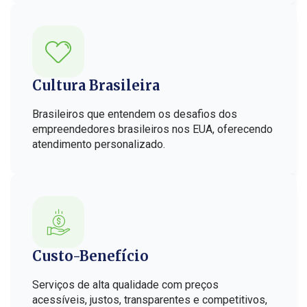
Cultura Brasileira
Brasileiros que entendem os desafios dos
empreendedores brasileiros nos EUA, oferecendo
atendimento personalizado.
Custo-Benefício
Serviços de alta qualidade com preços
acessíveis, justos, transparentes e competitivos,