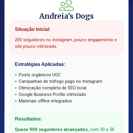
Andreia's Dogs
Situação Inicial:
200 seguidores no Instagram, pouco engajamento e
site pouco otimizado.
Estratégias Aplicadas:
Posts orgânicos UGC
Campanhas de tráfego pago no Instagram
Otimização completa de SEO local
Google Business Profile otimizado
Materiais offline integrados
Resultados:
Quase 900 seguidores alcançados,
com 30 a 50