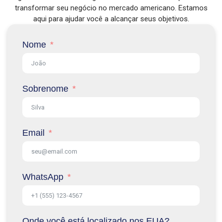
transformar seu negócio no mercado americano. Estamos
aqui para ajudar você a alcançar seus objetivos.
Nome
Sobrenome
Email
WhatsApp
Onde você está localizado nos EUA?