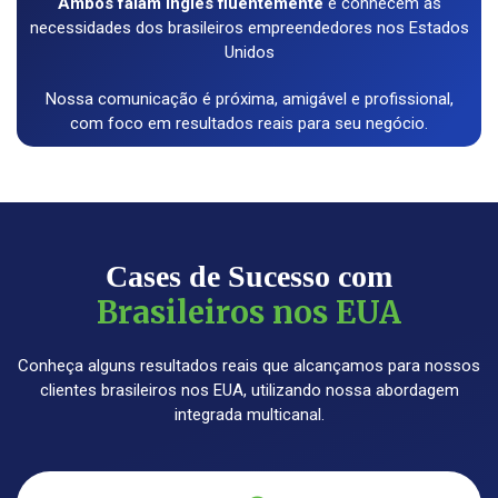
Ambos falam inglês fluentemente
e conhecem as
necessidades dos brasileiros empreendedores nos Estados
Unidos
Nossa comunicação é próxima, amigável e profissional,
com foco em resultados reais para seu negócio.
Cases de Sucesso com
Brasileiros nos EUA
Conheça alguns resultados reais que alcançamos para nossos
clientes brasileiros nos EUA, utilizando nossa abordagem
integrada multicanal.