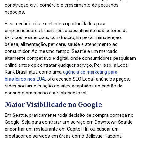
construção civil, comércio e crescimento de pequenos
negócios.
Esse cenário cria excelentes oportunidades para
empreendedores brasileiros, especialmente nos setores de
serviços residenciais, construção, limpeza, manutenção,
beleza, alimentação, pet care, saúde e atendimento ao
consumidor. Ao mesmo tempo, Seattle é um mercado
altamente competitivo e digital, onde consumidores pesquisam
online antes de contratar qualquer serviço. Por isso, a Local
Rank Brasil atua como uma
agência de marketing para
brasileiros nos EUA
, oferecendo SEO Local, anúncios pagos,
redes sociais e criação de sites adaptados ao padrão de
consumo americano e à realidade local.
Maior Visibilidade no Google
Em Seattle, praticamente toda decisão de compra começa no
Google. Seja para contratar um serviço em Downtown Seattle,
encontrar um restaurante em Capitol Hill ou buscar um
prestador de serviços em áreas como Bellevue, Tacoma,