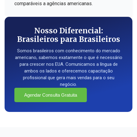
comparáveis a agências americanas.
Nosso Diferencial:
Brasileiros para Brasileiros
Somos brasileiros com conhecimento do mercado
americano, sabemos exatamente o que é necessário
para crescer nos EUA. Comunicamos a língua de
ambos os lados e oferecemos capacitação
profissional que gera mais vendas para o seu
negócio.
Agendar Consulta Gratuita