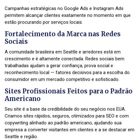
Campanhas estratégicas no Google Ads e Instagram Ads
permitem alcançar clientes exatamente no momento em que
estão procurando por serviços locais.
Fortalecimento da Marca nas Redes
Sociais
A comunidade brasileira em Seattle e arredores está em
crescimento e é altamente conectada. Redes sociais bem
trabalhadas ajudam a gerar confiança, prova social e
reconhecimento local — fatores decisivos para a escolha do
consumidor em um mercado competitivo e sofisticado.
Sites Profissionais Feitos para o Padrão
Americano
Seu site é a base da credibilidade do seu negócio nos EUA.
Criamos sites rápidos, seguros, otimizados para SEO e com
copywriting alinhado ao padrão americano, ajudando sua
empresa a converter visitantes em clientes e a se destacar em
Seattle e região.