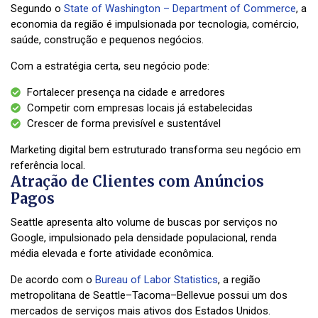
Segundo o
State of Washington – Department of Commerce
, a
economia da região é impulsionada por tecnologia, comércio,
saúde, construção e pequenos negócios.
Com a estratégia certa, seu negócio pode:
Fortalecer presença na cidade e arredores
Competir com empresas locais já estabelecidas
Crescer de forma previsível e sustentável
Marketing digital bem estruturado transforma seu negócio em
referência local.
Atração de Clientes com Anúncios
Pagos
Seattle apresenta alto volume de buscas por serviços no
Google, impulsionado pela densidade populacional, renda
média elevada e forte atividade econômica.
De acordo com o
Bureau of Labor Statistics
, a região
metropolitana de Seattle–Tacoma–Bellevue possui um dos
mercados de serviços mais ativos dos Estados Unidos.