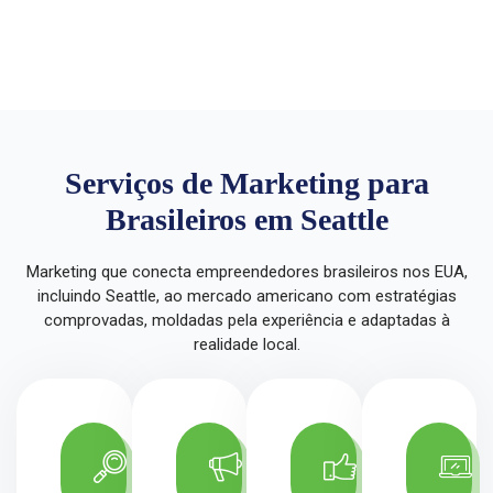
Serviços de Marketing para
Brasileiros em Seattle
Marketing que conecta empreendedores brasileiros nos EUA,
incluindo Seattle, ao mercado americano com estratégias
comprovadas, moldadas pela experiência e adaptadas à
realidade local.