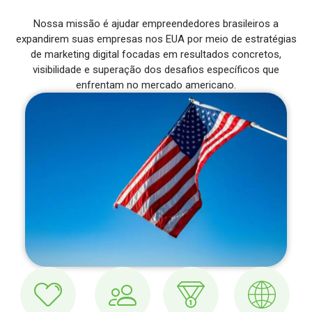
Nossa missão é ajudar empreendedores brasileiros a
expandirem suas empresas nos EUA por meio de estratégias
de marketing digital focadas em resultados concretos,
visibilidade e superação dos desafios específicos que
enfrentam no mercado americano.