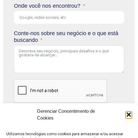
Onde você nos encontrou?
Conte-nos sobre seu negócio e o que está
buscando
Gerenciar Consentimento de
Solicitar Consultoria Gratuita
Cookies
Utilizamos tecnologias como cookies para armazenar e/ou acessar