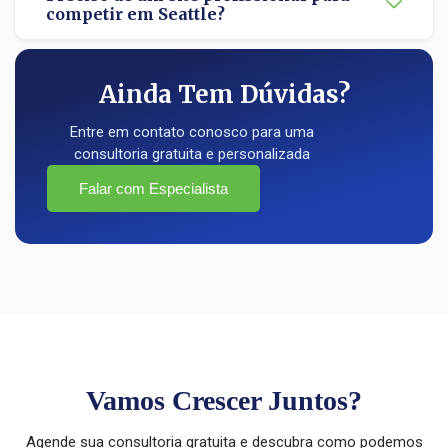
competir em Seattle?
Ainda Tem Dúvidas?
Entre em contato conosco para uma
consultoria gratuita e personalizada
Falar com Especialista
Vamos Crescer Juntos?
Agende sua consultoria gratuita e descubra como podemos