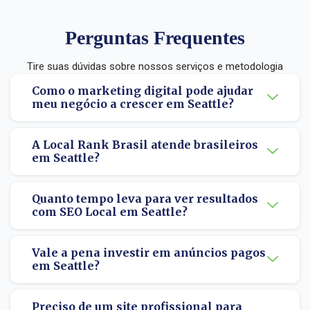
Perguntas Frequentes
Tire suas dúvidas sobre nossos serviços e metodologia
Como o marketing digital pode ajudar
meu negócio a crescer em Seattle?
A Local Rank Brasil atende brasileiros
em Seattle?
Quanto tempo leva para ver resultados
com SEO Local em Seattle?
Vale a pena investir em anúncios pagos
em Seattle?
Preciso de um site profissional para