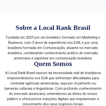
Sobre a Local Rank Brasil
Fundada em 2023 por um brasileiro formado em Marketing e
Business, com 5 anos de experiência nos EUA, e por uma
brasileira formada em Comunicação, atuante no mercado
brasileiro, combinando conhecimento prático do mercado
americano e expertise em comunicação brasileira.
Quem Somos
A Local Rank Brasil nasceu da necessidade real de brasileiros
empreendedores nos EUA que enfrentam dificuldades para
contratar agências americanas, seja por orçamento ou
barreiras culturais e linguísticas. Com profundo conhecimento
do mercado americano, entendemos as dores do nosso
público e oferecemos soluções digitais que impulsionam o
crescimento dos seus negócios locais.