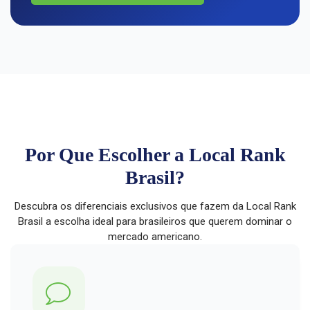
Por Que Escolher a Local Rank
Brasil?
Descubra os diferenciais exclusivos que fazem da Local Rank
Brasil a escolha ideal para brasileiros que querem dominar o
mercado americano.