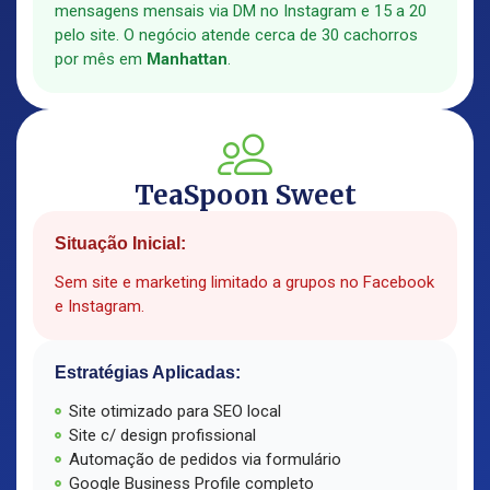
mensagens mensais via DM no Instagram e 15 a 20
pelo site. O negócio atende cerca de 30 cachorros
por mês em
Manhattan
.
TeaSpoon Sweet
Situação Inicial:
Sem site e marketing limitado a grupos no Facebook
e Instagram.
Estratégias Aplicadas:
Site otimizado para SEO local
Site c/ design profissional
Automação de pedidos via formulário
Google Business Profile completo