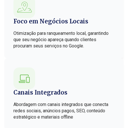
Foco em Negócios Locais
Otimização para ranqueamento local, garantindo
que seu negócio apareça quando clientes
procuram seus serviços no Google.
Canais Integrados
Abordagem com canais integrados que conecta
redes sociais, anúncios pagos, SEO, conteúdo
estratégico e materiais offline