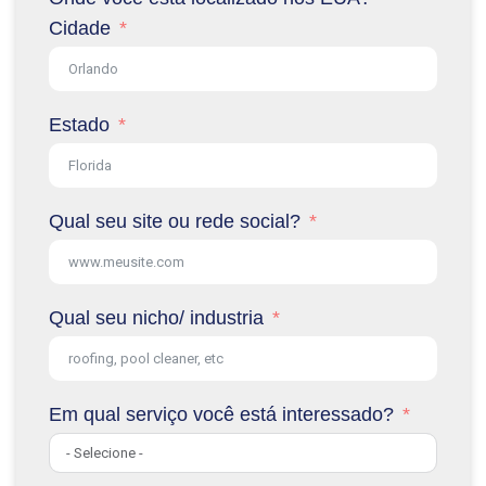
Cidade
Estado
Qual seu site ou rede social?
Qual seu nicho/ industria
Em qual serviço você está interessado?