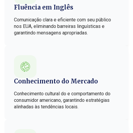
Fluência em Inglês
Comunicação clara e eficiente com seu público
nos EUA, eliminando barreiras linguísticas e
garantindo mensagens apropriadas.
Conhecimento do Mercado
Conhecimento cultural do e comportamento do
consumidor americano, garantindo estratégias
alinhadas às tendências locais.