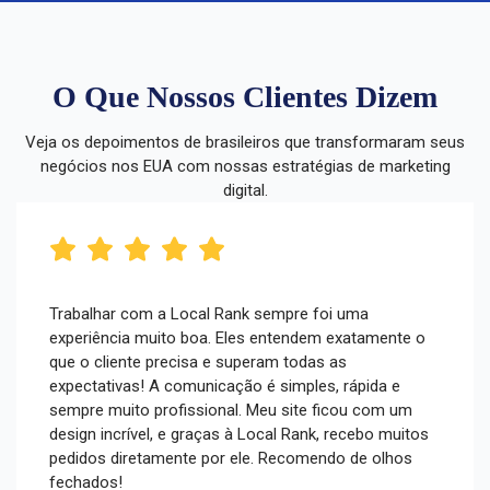
O Que Nossos Clientes Dizem
Veja os depoimentos de brasileiros que transformaram seus
negócios nos EUA com nossas estratégias de marketing
digital.
Trabalhar com a Local Rank sempre foi uma
experiência muito boa. Eles entendem exatamente o
que o cliente precisa e superam todas as
expectativas! A comunicação é simples, rápida e
sempre muito profissional. Meu site ficou com um
design incrível, e graças à Local Rank, recebo muitos
pedidos diretamente por ele. Recomendo de olhos
fechados!