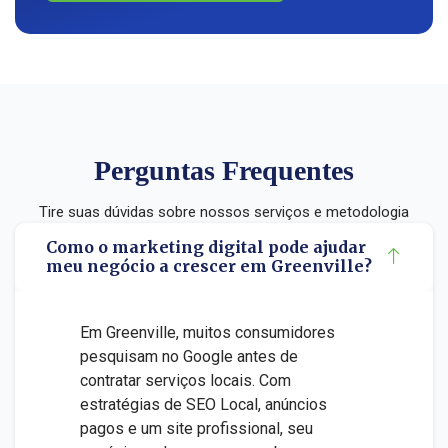
Perguntas Frequentes
Tire suas dúvidas sobre nossos serviços e metodologia
Como o marketing digital pode ajudar
meu negócio a crescer em Greenville?
Em Greenville, muitos consumidores
pesquisam no Google antes de
contratar serviços locais. Com
estratégias de SEO Local, anúncios
pagos e um site profissional, seu