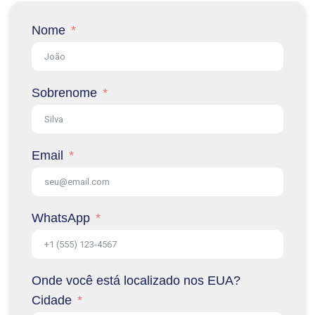
Nome
Sobrenome
Email
WhatsApp
Onde você está localizado nos EUA?
Cidade