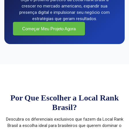
crescer no mercado americano, expandir sua
presença digital e impulsionar seu negócio com
estratégias que geram resultados.
Começar Meu Projeto Agora
Por Que Escolher a Local Rank
Brasil?
Descubra os diferenciais exclusivos que fazem da Local Rank
Brasil a escolha ideal para brasileiros que querem dominar o