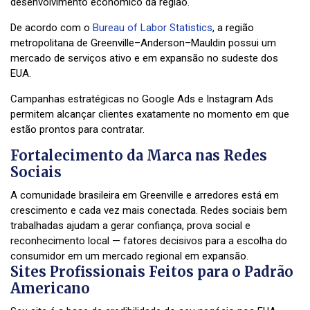
desenvolvimento econômico da região.
De acordo com o
Bureau of Labor Statistics
, a região
metropolitana de Greenville–Anderson–Mauldin possui um
mercado de serviços ativo e em expansão no sudeste dos
EUA.
Campanhas estratégicas no Google Ads e Instagram Ads
permitem alcançar clientes exatamente no momento em que
estão prontos para contratar.
Fortalecimento da Marca nas Redes
Sociais
A comunidade brasileira em Greenville e arredores está em
crescimento e cada vez mais conectada. Redes sociais bem
trabalhadas ajudam a gerar confiança, prova social e
reconhecimento local — fatores decisivos para a escolha do
consumidor em um mercado regional em expansão.
Sites Profissionais Feitos para o Padrão
Americano