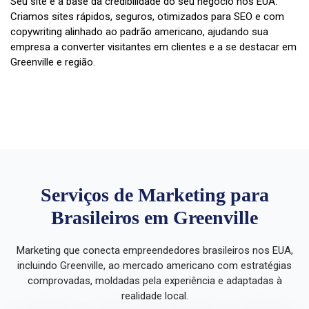
Seu site é a base da credibilidade do seu negócio nos EUA.
Criamos sites rápidos, seguros, otimizados para SEO e com
copywriting alinhado ao padrão americano, ajudando sua
empresa a converter visitantes em clientes e a se destacar em
Greenville e região.
Serviços de Marketing para
Brasileiros em Greenville
Marketing que conecta empreendedores brasileiros nos EUA,
incluindo Greenville, ao mercado americano com estratégias
comprovadas, moldadas pela experiência e adaptadas à
realidade local.