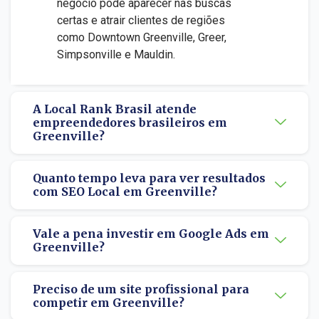
negócio pode aparecer nas buscas
certas e atrair clientes de regiões
como Downtown Greenville, Greer,
Simpsonville e Mauldin.
A Local Rank Brasil atende
empreendedores brasileiros em
Greenville?
Quanto tempo leva para ver resultados
com SEO Local em Greenville?
Vale a pena investir em Google Ads em
Greenville?
Preciso de um site profissional para
competir em Greenville?