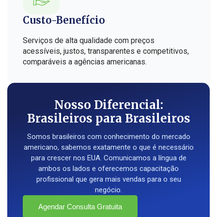
Custo-Benefício
Serviços de alta qualidade com preços
acessíveis, justos, transparentes e competitivos,
comparáveis a agências americanas.
Nosso Diferencial:
Brasileiros para Brasileiros
Somos brasileiros com conhecimento do mercado
americano, sabemos exatamente o que é necessário
para crescer nos EUA. Comunicamos a língua de
ambos os lados e oferecemos capacitação
profissional que gera mais vendas para o seu
negócio.
Agendar Consulta Gratuita