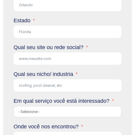
Estado
Qual seu site ou rede social?
Qual seu nicho/ industria
Em qual serviço você está interessado?
Onde você nos encontrou?