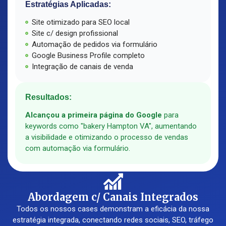
Estratégias Aplicadas:
Site otimizado para SEO local
Site c/ design profissional
Automação de pedidos via formulário
Google Business Profile completo
Integração de canais de venda
Resultados:
Alcançou a primeira página do Google
para
keywords como "bakery Hampton VA", aumentando
a visibilidade e otimizando o processo de vendas
com automação via formulário.
Abordagem c/ Canais Integrados
Todos os nossos cases demonstram a eficácia da nossa
estratégia integrada, conectando redes sociais, SEO, tráfego