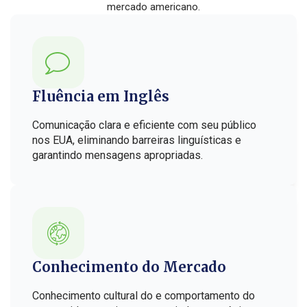
mercado americano.
Fluência em Inglês
Comunicação clara e eficiente com seu público
nos EUA, eliminando barreiras linguísticas e
garantindo mensagens apropriadas.
Conhecimento do Mercado
Conhecimento cultural do e comportamento do