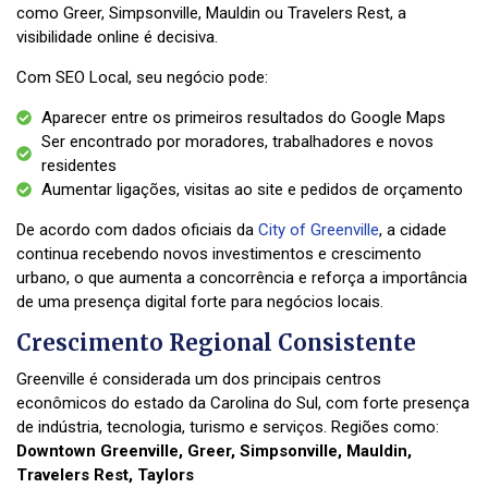
como Greer, Simpsonville, Mauldin ou Travelers Rest, a
visibilidade online é decisiva.
Com SEO Local, seu negócio pode:
Aparecer entre os primeiros resultados do Google Maps
Ser encontrado por moradores, trabalhadores e novos
residentes
Aumentar ligações, visitas ao site e pedidos de orçamento
De acordo com dados oficiais da
City of Greenville
, a cidade
continua recebendo novos investimentos e crescimento
urbano, o que aumenta a concorrência e reforça a importância
de uma presença digital forte para negócios locais.
Crescimento Regional Consistente
Greenville é considerada um dos principais centros
econômicos do estado da Carolina do Sul, com forte presença
de indústria, tecnologia, turismo e serviços. Regiões como:
Downtown Greenville, Greer,
Simpsonville, Mauldin,
Travelers Rest, Taylors