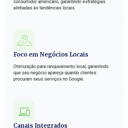
consumidor americano, garantindo estratégias
alinhadas às tendências locais.
Foco em Negócios Locais
Otimização para ranqueamento local, garantindo
que seu negócio apareça quando clientes
procuram seus serviços no Google.
Canais Integrados