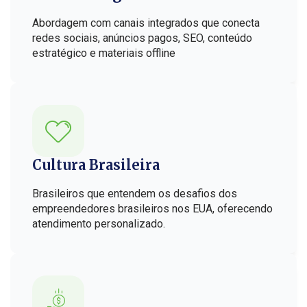
Abordagem com canais integrados que conecta
redes sociais, anúncios pagos, SEO, conteúdo
estratégico e materiais offline
Cultura Brasileira
Brasileiros que entendem os desafios dos
empreendedores brasileiros nos EUA, oferecendo
atendimento personalizado.