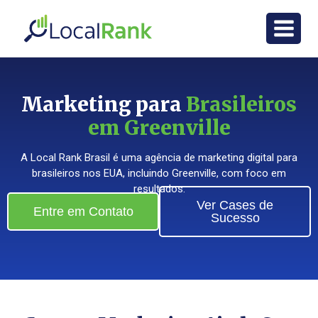
Marketing para
Brasileiros
em Greenville
A Local Rank Brasil é uma agência de marketing digital para
brasileiros nos EUA, incluindo Greenville, com foco em
resultados.
Ver Cases de
Entre em Contato
Sucesso