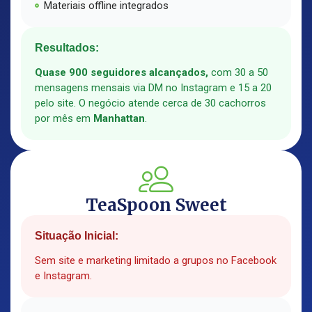
Materiais offline integrados
Resultados:
Quase 900 seguidores alcançados,
com 30 a 50
mensagens mensais via DM no Instagram e 15 a 20
pelo site. O negócio atende cerca de 30 cachorros
por mês em
Manhattan
.
TeaSpoon Sweet
Situação Inicial:
Sem site e marketing limitado a grupos no Facebook
e Instagram.