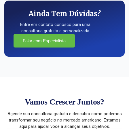
Ainda Tem Dúvidas?
Entre em contato conosco para uma
consultoria gratuita e personalizada
Falar com Especialista
Vamos Crescer Juntos?
Agende sua consultoria gratuita e descubra como podemos
transformar seu negócio no mercado americano. Estamos
aqui para ajudar você a alcançar seus objetivos.