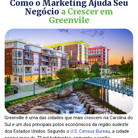
Como o Marketing Ajuda Seu
Negócio
a Crescer em
Greenvile
Greenville é uma das cidades que mais crescem na Carolina do
Sul e um dos principais polos econômicos da região sudeste
dos Estados Unidos. Segundo o
U.S. Census Bureau
, a cidade