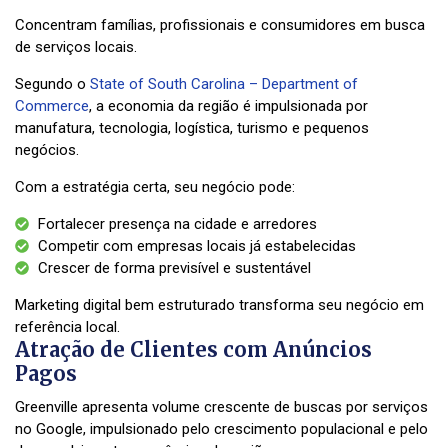
Concentram famílias, profissionais e consumidores em busca
de serviços locais.
Segundo o
State of South Carolina – Department of
Commerce
, a economia da região é impulsionada por
manufatura, tecnologia, logística, turismo e pequenos
negócios.
Com a estratégia certa, seu negócio pode:
Fortalecer presença na cidade e arredores
Competir com empresas locais já estabelecidas
Crescer de forma previsível e sustentável
Marketing digital bem estruturado transforma seu negócio em
referência local.
Atração de Clientes com Anúncios
Pagos
Greenville apresenta volume crescente de buscas por serviços
no Google, impulsionado pelo crescimento populacional e pelo