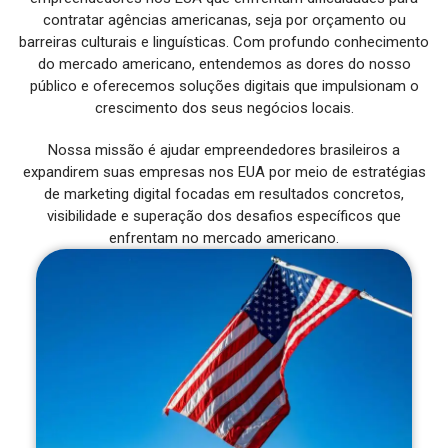
contratar agências americanas, seja por orçamento ou
barreiras culturais e linguísticas. Com profundo conhecimento
do mercado americano, entendemos as dores do nosso
público e oferecemos soluções digitais que impulsionam o
crescimento dos seus negócios locais.
Nossa missão é ajudar empreendedores brasileiros a
expandirem suas empresas nos EUA por meio de estratégias
de marketing digital focadas em resultados concretos,
visibilidade e superação dos desafios específicos que
enfrentam no mercado americano.