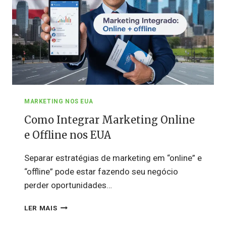
MARKETING NOS EUA
Como Integrar Marketing Online
e Offline nos EUA
Separar estratégias de marketing em “online” e
“offline” pode estar fazendo seu negócio
perder oportunidades…
COMO
LER MAIS
INTEGRAR