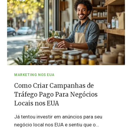
NOS
EUA
MARKETING NOS EUA
Como Criar Campanhas de
Tráfego Pago Para Negócios
Locais nos EUA
Já tentou investir em anúncios para seu
negócio local nos EUA e sentiu que o…